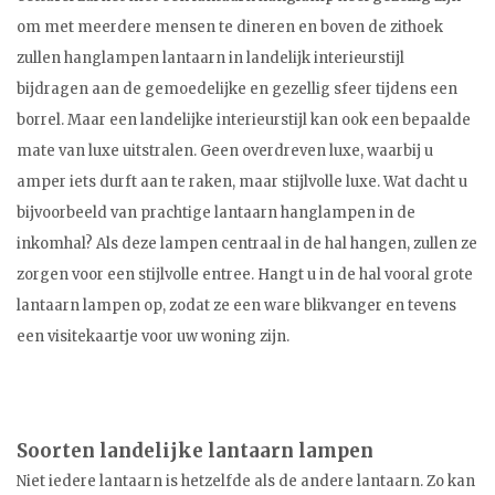
om met meerdere mensen te dineren en boven de zithoek
zullen hanglampen lantaarn in landelijk interieurstijl
bijdragen aan de gemoedelijke en gezellig sfeer tijdens een
borrel. Maar een landelijke interieurstijl kan ook een bepaalde
mate van luxe uitstralen. Geen overdreven luxe, waarbij u
amper iets durft aan te raken, maar stijlvolle luxe. Wat dacht u
bijvoorbeeld van prachtige lantaarn hanglampen in de
inkomhal? Als deze lampen centraal in de hal hangen, zullen ze
zorgen voor een stijlvolle entree. Hangt u in de hal vooral grote
lantaarn lampen op, zodat ze een ware blikvanger en tevens
een visitekaartje voor uw woning zijn.
Soorten landelijke lantaarn lampen
Niet iedere lantaarn is hetzelfde als de andere lantaarn. Zo kan