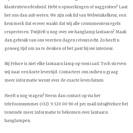
klantentevredenheid. Hebt u opmerkingen of suggesties? Laat
het ons dan aub weten. We zijn ook lid van Webwinkelkeur, een
keurmerk dat erover waakt dat wij alle consumentenregels
respecteren. Twijfelt u nog over uw hanglamp lantaarn? Maak
dan gebruik van ons veertien dagen retourrecht. Zo heeft u
genoeg tijd om na te denken of het past bij uw interieur.
Bij Feluce is niet elke lantaarn lamp op voorraad. Toch streven
wij naar een korte levertijd. Contacteer ons indien u graag
meer informatie wenst over de exacte leverdatum.
Heeft u nog vragen? Neem dan contact op via het
telefoonnummer (+32) 9 320 00 90 of per mail
info@feluce.be
)
teneinde meer informatie te bekomen over lantaarn
hanglampen.