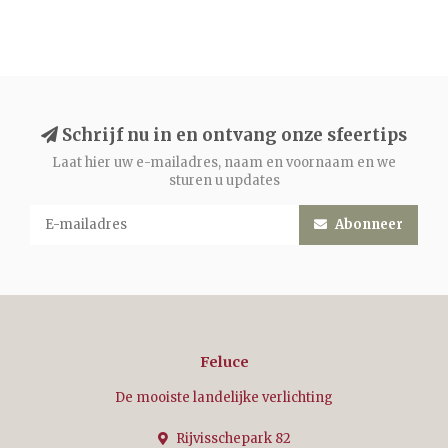
Schrijf nu in en ontvang onze sfeertips
Laat hier uw e-mailadres, naam en voornaam en we
sturen u updates
Abonneer
Feluce
De mooiste landelijke verlichting
Rijvisschepark 82