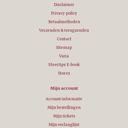
Disclaimer
Privacy policy
Betaalmethoden
Verzenden & terugzenden
Contact
Sitemap
Varia
Sfeertips E-book
Stores
Mijn account
Account informatie
Mijn bestellingen
Mijn tickets
Mijn verlanglijst