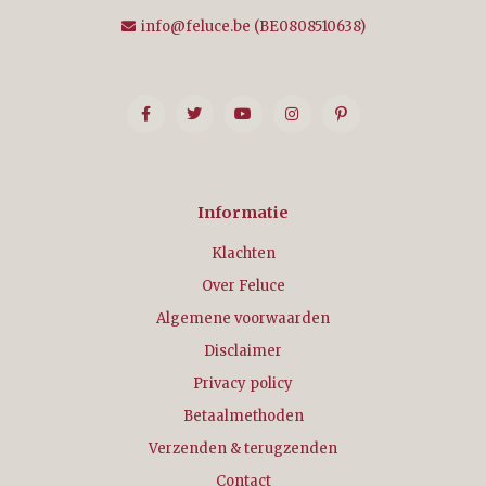
info@feluce.be
(BE0808510638)
Informatie
Klachten
Over Feluce
Algemene voorwaarden
Disclaimer
Privacy policy
Betaalmethoden
Verzenden & terugzenden
Contact