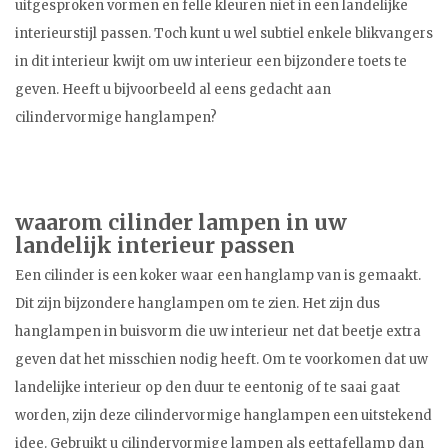
uitgesproken vormen en felle kleuren niet in een landelijke
interieurstijl passen. Toch kunt u wel subtiel enkele blikvangers
in dit interieur kwijt om uw interieur een bijzondere toets te
geven. Heeft u bijvoorbeeld al eens gedacht aan
cilindervormige hanglampen?
waarom cilinder lampen in uw
landelijk interieur passen
Een cilinder is een koker waar een hanglamp van is gemaakt.
Dit zijn bijzondere hanglampen om te zien. Het zijn dus
hanglampen in buisvorm die uw interieur net dat beetje extra
geven dat het misschien nodig heeft. Om te voorkomen dat uw
landelijke interieur op den duur te eentonig of te saai gaat
worden, zijn deze cilindervormige hanglampen een uitstekend
idee. Gebruikt u cilindervormige lampen als eettafellamp dan