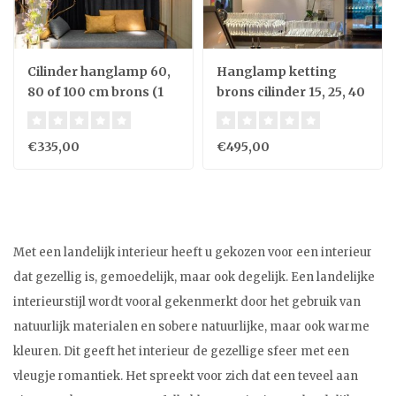
Cilinder hanglamp 60,
Hanglamp ketting
80 of 100 cm brons (1
brons cilinder 15, 25, 40
stuk)
of 80 cm H landelijk
€335,00
€495,00
Met een landelijk interieur heeft u gekozen voor een interieur
dat gezellig is, gemoedelijk, maar ook degelijk. Een landelijke
interieurstijl wordt vooral gekenmerkt door het gebruik van
natuurlijk materialen en sobere natuurlijke, maar ook warme
kleuren. Dit geeft het interieur de gezellige sfeer met een
vleugje romantiek. Het spreekt voor zich dat een teveel aan