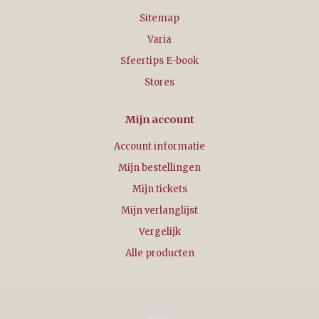
Sitemap
Varia
Sfeertips E-book
Stores
Mijn account
Account informatie
Mijn bestellingen
Mijn tickets
Mijn verlanglijst
Vergelijk
Alle producten