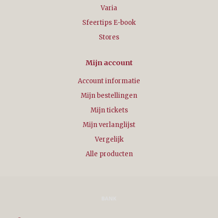
Varia
Sfeertips E-book
Stores
Mijn account
Account informatie
Mijn bestellingen
Mijn tickets
Mijn verlanglijst
Vergelijk
Alle producten