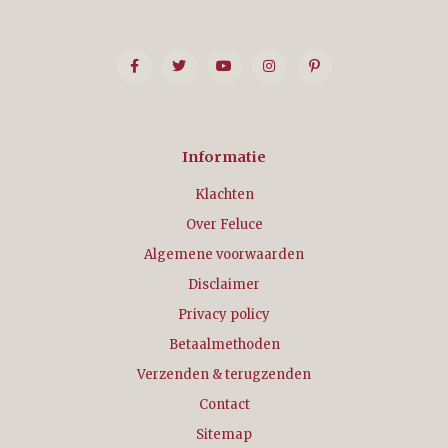
Informatie
Klachten
Over Feluce
Algemene voorwaarden
Disclaimer
Privacy policy
Betaalmethoden
Verzenden & terugzenden
Contact
Sitemap