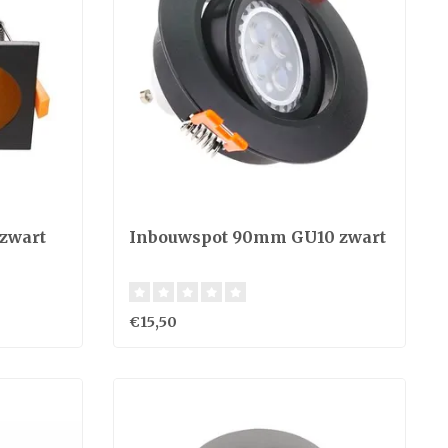
 zwart
Inbouwspot 90mm GU10 zwart
€15,50