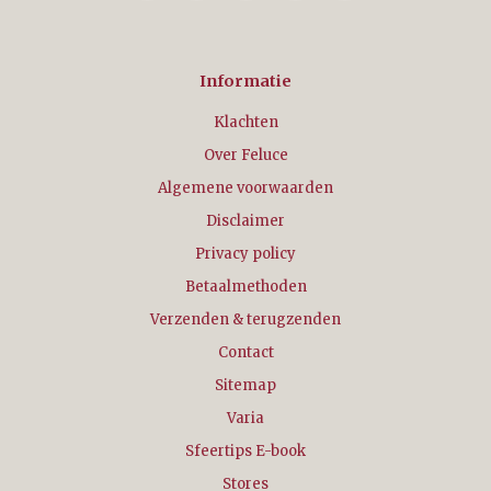
Informatie
Klachten
Over Feluce
Algemene voorwaarden
Disclaimer
Privacy policy
Betaalmethoden
Verzenden & terugzenden
Contact
Sitemap
Varia
Sfeertips E-book
Stores