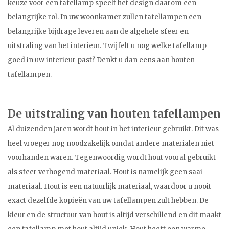
keuze voor een tafellamp speelt het design daarom een
belangrijke rol. In uw woonkamer zullen tafellampen een
belangrijke bijdrage leveren aan de algehele sfeer en
uitstraling van het interieur. Twijfelt u nog welke tafellamp
goed in uw interieur past? Denkt u dan eens aan houten
tafellampen.
De uitstraling van houten tafellampen
Al duizenden jaren wordt hout in het interieur gebruikt. Dit was
heel vroeger nog noodzakelijk omdat andere materialen niet
voorhanden waren. Tegenwoordig wordt hout vooral gebruikt
als sfeer verhogend materiaal. Hout is namelijk geen saai
materiaal. Hout is een natuurlijk materiaal, waardoor u nooit
exact dezelfde kopieën van uw tafellampen zult hebben. De
kleur en de structuur van hout is altijd verschillend en dit maakt