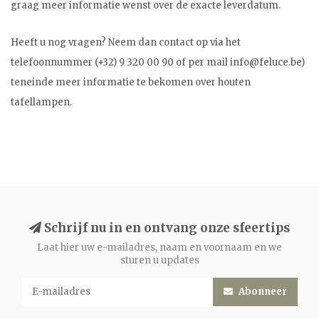
graag meer informatie wenst over de exacte leverdatum.
Heeft u nog vragen? Neem dan contact op via het
telefoonnummer (+32) 9 320 00 90 of per mail
info@feluce.be
)
teneinde meer informatie te bekomen over houten
tafellampen.
Schrijf nu in en ontvang onze sfeertips
Laat hier uw e-mailadres, naam en voornaam en we
sturen u updates
Abonneer