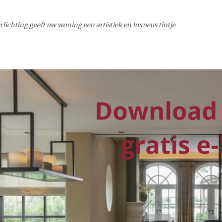
rlichting geeft uw woning een artistiek en luxueus tintje