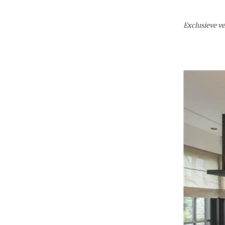
Exclusieve ve