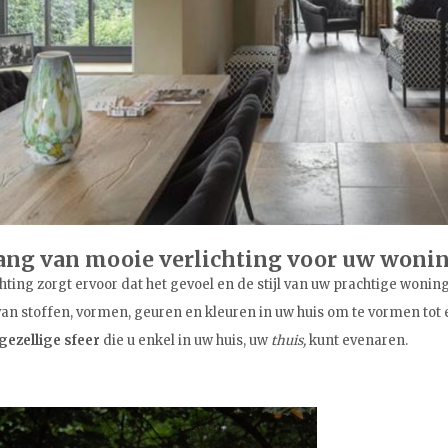
ang van mooie verlichting voor uw woni
hting zorgt ervoor dat het gevoel en de stijl van uw prachtige wonin
n stoffen, vormen, geuren en kleuren in uw huis om te vormen tot 
gezellige sfeer
die u enkel in uw huis, uw
thuis,
kunt evenaren.