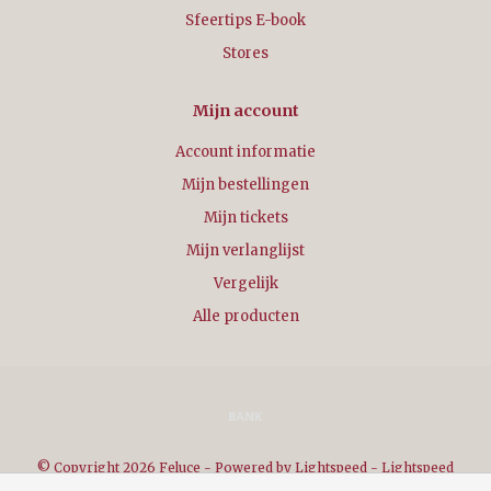
Sfeertips E-book
Stores
Mijn account
Account informatie
Mijn bestellingen
Mijn tickets
Mijn verlanglijst
Vergelijk
Alle producten
© Copyright 2026 Feluce - Powered by
Lightspeed
-
Lightspeed