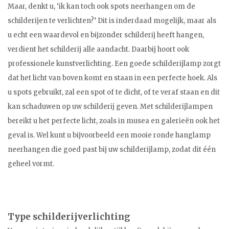
Maar, denkt u, ‘ik kan toch ook spots neerhangen om de
schilderijen te verlichten?’ Dit is inderdaad mogelijk, maar als
u echt een waardevol en bijzonder schilderij heeft hangen,
verdient het schilderij alle aandacht. Daarbij hoort ook
professionele kunstverlichting. Een goede schilderijlamp zorgt
dat het licht van boven komt en staan in een perfecte hoek. Als
u spots gebruikt, zal een spot of te dicht, of te veraf staan en dit
kan schaduwen op uw schilderij geven. Met schilderijlampen
bereikt u het perfecte licht, zoals in musea en galerieën ook het
geval is. Wel kunt u bijvoorbeeld een mooie ronde hanglamp
neerhangen die goed past bij uw schilderijlamp, zodat dit één
geheel vormt.
Type schilderijverlichting