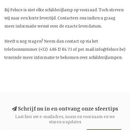
Bij Feluce is niet elke schilderijlamp op voorraad. Toch streven
wij naar een korte levertijd. Contacteer ons indien u graag
meer informatie wenst over de exacte leverdatum.
Heeft u nog vragen? Neem dan contact op via het
telefoonnummer (+32) 486 17 84 73 of per mail
info@feluce.be
)
teneinde meer informatie te bekomen over schilderijlampen.
Schrijf nu in en ontvang onze sfeertips
Laat hier uw e-mailadres, naam en voornaam en we
sturen u updates