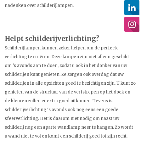
nadenken over schilderijlampen.
Helpt schilderijverlichting?
Schilderijlampen kunnen zeker helpen om de perfecte
verlichting te creëren. Deze lampen zijn niet alleen geschikt
om ‘s avonds aan te doen, zodat u ook in het donker van uw
schilderijen kunt genieten. Ze zorgen ook overdag dat uw
schilderijen in alle opzichten goed te bezichtigen zijn. U kunt zo
genieten van de structuur van de verfstrepen op het doek en
de kleuren zullen er extra goed uitkomen. Tevens is
schilderijverlichting ‘s avonds ook nog eens een goede
sfeerverlichting. Het is daarom niet nodig om naast uw
schilderij nog een aparte wandlamp neer te hangen. Zo wordt
u wand niet te vol en komt een schilderij goed tot zijn recht.