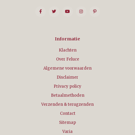
Informatie
Klachten
Over Feluce
Algemene voorwaarden
Disclaimer
Privacy policy
Betaalmethoden
Verzenden & terugzenden
Contact
Sitemap
Varia