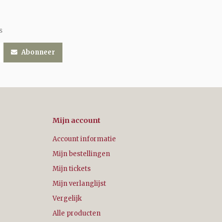
s
Abonneer
Mijn account
Account informatie
Mijn bestellingen
Mijn tickets
Mijn verlanglijst
Vergelijk
Alle producten