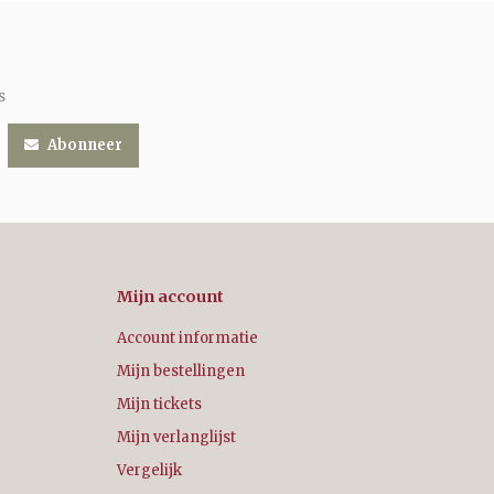
s
Abonneer
Mijn account
Account informatie
Mijn bestellingen
Mijn tickets
Mijn verlanglijst
Vergelijk