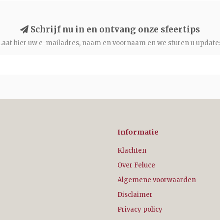
Schrijf nu in en ontvang onze sfeertips
Laat hier uw e-mailadres, naam en voornaam en we sturen u update
Informatie
Klachten
Over Feluce
Algemene voorwaarden
Disclaimer
Privacy policy