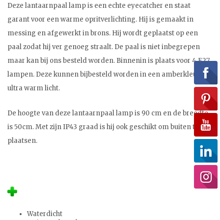
Deze lantaarnpaal lamp is een echte eyecatcher en staat
garant voor een warme opritverlichting. Hij is gemaakt in
messing en afgewerkt in brons. Hij wordt geplaatst op een
paal zodat hij ver genoeg straalt. De paal is niet inbegrepen
maar kan bij ons besteld worden. Binnenin is plaats voor 4 E27
lampen. Deze kunnen bijbesteld worden in een amberkleur en
ultra warm licht.
De hoogte van deze lantaarnpaal lamp is 90 cm en de breedte
is 50cm. Met zijn IP43 graad is hij ook geschikt om buiten te
plaatsen.
Waterdicht