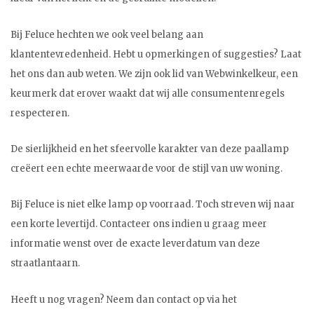
Bij Feluce hechten we ook veel belang aan
klantentevredenheid. Hebt u opmerkingen of suggesties? Laat
het ons dan aub weten. We zijn ook lid van Webwinkelkeur, een
keurmerk dat erover waakt dat wij alle consumentenregels
respecteren.
De sierlijkheid en het sfeervolle karakter van deze paallamp
creëert een echte meerwaarde voor de stijl van uw woning.
Bij Feluce is niet elke lamp op voorraad. Toch streven wij naar
een korte levertijd. Contacteer ons indien u graag meer
informatie wenst over de exacte leverdatum van deze
straatlantaarn.
Heeft u nog vragen? Neem dan contact op via het