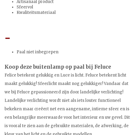
Artisanaal product
Sfeervol
Kwaliteitsmateriaal
Paal niet inbegrepen
Koop deze buitenlamp op paal bij Feluce
Felice betekent gelukkig en Luce is licht. Feluce betekent licht
maakt gelukkig! Sfeerlicht maakt nog gelukkiger! Vandaar dat
we bij Feluce gepassioneerd zijn door landelijke verlichting!
Landelijke verlichting wordt niet als iets louter functioneel
bekeken maar creëert net een aangename, intieme sfeer en is
een belangrijke meerwaarde voor het interieur en uw gevel. Dit
is vooral te zien aan de gebruikte materialen, de afwerking, de
kleur van het licht en de gebruikte modellen.