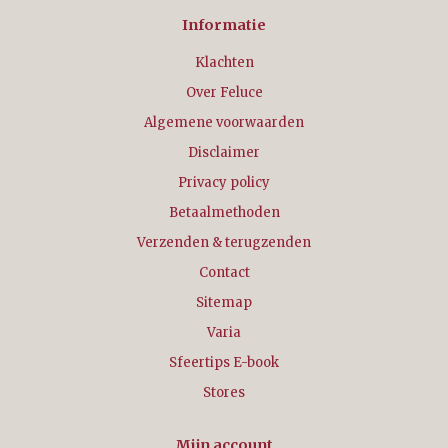
Informatie
Klachten
Over Feluce
Algemene voorwaarden
Disclaimer
Privacy policy
Betaalmethoden
Verzenden & terugzenden
Contact
Sitemap
Varia
Sfeertips E-book
Stores
Mijn account