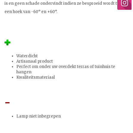
is en geen schade ondervindt indien ze besproeid wordt tussen
een hoek van -60° en +60°.
Waterdicht
Artisanaal product
Perfect om onder uw overdekt terras of tuinhuis te
hangen
Kwaliteitsmateriaal
Lamp niet inbegrepen