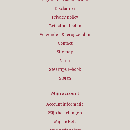
Disclaimer
Privacy policy
Betaalmethoden
Verzenden & terugzenden
Contact
Sitemap
Varia
Sfeertips E-book
Stores
Mijn account
Account informatie
Mijn bestellingen
Mijn tickets