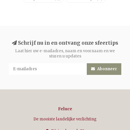
Schrijf nu in en ontvang onze sfeertips
Laat hier uw e-mailadres, naam en voornaam en we
sturen u updates
Abonneer
Feluce
De mooiste landelijke verlichting