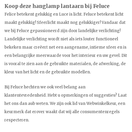
Koop deze hanglamp lantaarn bij Feluce
Felice betekent gelukkig en Luce is licht. Feluce betekent licht
maakt gelukkig! Sfeerlicht maakt nog gelukkiger! Vandaar dat
we bij Feluce gepassioneerd zijn door landelijke verlichting!
Landelijke verlichting wordt niet als iets louter functioneel
bekeken maar creëert net een aangename, intieme sfeer en is
een belangrijke meerwaarde voor het interieur en uw gevel. Dit
is vooral te zien aan de gebruikte materialen, de afwerking, de
kleur van het licht en de gebruikte modellen.
Bij Feluce hechten we ook veel belang aan
klantentevredenheid. Hebt u opmerkingen of suggesties? Laat
het ons dan aub weten. We zijn ook lid van Webwinkelkeur, een
keurmerk dat erover waakt dat wij alle consumentenregels
respecteren.