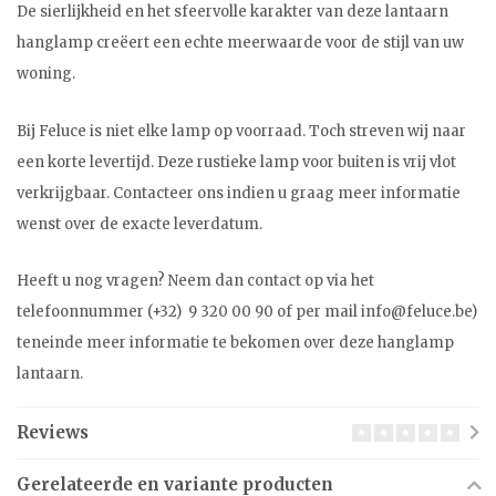
De sierlijkheid en het sfeervolle karakter van deze lantaarn
hanglamp creëert een echte meerwaarde voor de stijl van uw
woning.
Bij Feluce is niet elke lamp op voorraad. Toch streven wij naar
een korte levertijd. Deze rustieke lamp voor buiten is vrij vlot
verkrijgbaar. Contacteer ons indien u graag meer informatie
wenst over de exacte leverdatum.
Heeft u nog vragen? Neem dan contact op via het
telefoonnummer (+32) 9 320 00 90 of per mail
info@feluce.be
)
teneinde meer informatie te bekomen over deze hanglamp
lantaarn.
Reviews
Gerelateerde en variante producten