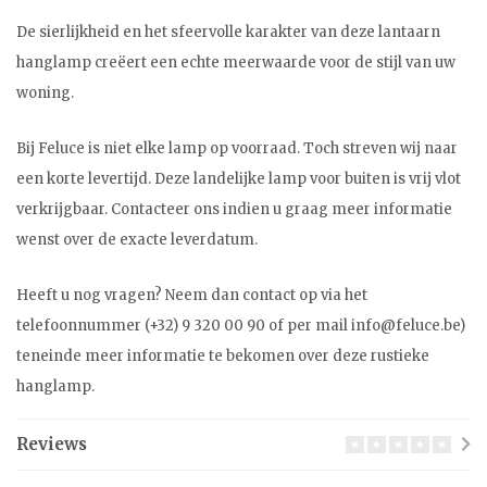
De sierlijkheid en het sfeervolle karakter van deze lantaarn
hanglamp creëert een echte meerwaarde voor de stijl van uw
woning.
Bij Feluce is niet elke lamp op voorraad. Toch streven wij naar
een korte levertijd. Deze landelijke lamp voor buiten is vrij vlot
verkrijgbaar. Contacteer ons indien u graag meer informatie
wenst over de exacte leverdatum.
Heeft u nog vragen? Neem dan contact op via het
telefoonnummer (+32) 9 320 00 90 of per mail
info@feluce.be
)
teneinde meer informatie te bekomen over deze rustieke
hanglamp.
Reviews