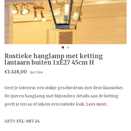
Rustieke hanglamp met ketting
lantaarn buiten 1xE27 45cm H
€1.418,00
Incl. btw
Geef je interieur een stukje geschiedenis met deze klassieker.
De ijzeren hanglamp met bijzondere details aan de ketting
geeft je terras of inkom een rustieke look.
Lees meer..
ART#:
FEL-087-24