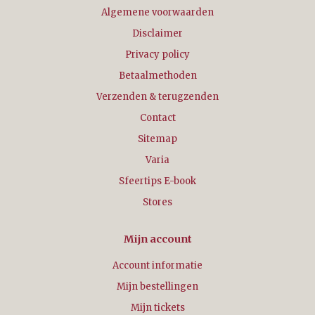
Algemene voorwaarden
Disclaimer
Privacy policy
Betaalmethoden
Verzenden & terugzenden
Contact
Sitemap
Varia
Sfeertips E-book
Stores
Mijn account
Account informatie
Mijn bestellingen
Mijn tickets