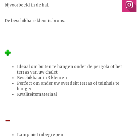
bijvoorbeeld in de hal.
De beschikbare kleur is brons.
Ideaal om buiten te hangen onder de pergola of het
terras van uw chalet
Beschikbaar in 3 kleuren
Perfect om onder uw overdekt terras of tuinhuis te
hangen
Kwaliteitsmateriaal
Lamp niet inbegrepen