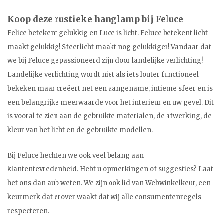
Koop deze rustieke hanglamp bij Feluce
Felice betekent gelukkig en Luce is licht. Feluce betekent licht
maakt gelukkig! Sfeerlicht maakt nog gelukkiger! Vandaar dat
we bij Feluce gepassioneerd zijn door landelijke verlichting!
Landelijke verlichting wordt niet als iets louter functioneel
bekeken maar creëert net een aangename, intieme sfeer en is
een belangrijke meerwaarde voor het interieur en uw gevel. Dit
is vooral te zien aan de gebruikte materialen, de afwerking, de
kleur van het licht en de gebruikte modellen.
Bij Feluce hechten we ook veel belang aan
klantentevredenheid. Hebt u opmerkingen of suggesties? Laat
het ons dan aub weten. We zijn ook lid van Webwinkelkeur, een
keurmerk dat erover waakt dat wij alle consumentenregels
respecteren.