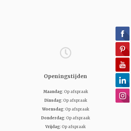
Openingstijden
Maandag
: Op afspraak
Dinsdag
: Op afspraak
Woensdag
: Op afspraak
Donderdag
: Op afspraak
Vrijdag
: Op afspraak