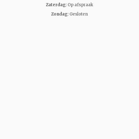
Zaterdag
: Op afspraak
Zondag
: Gesloten