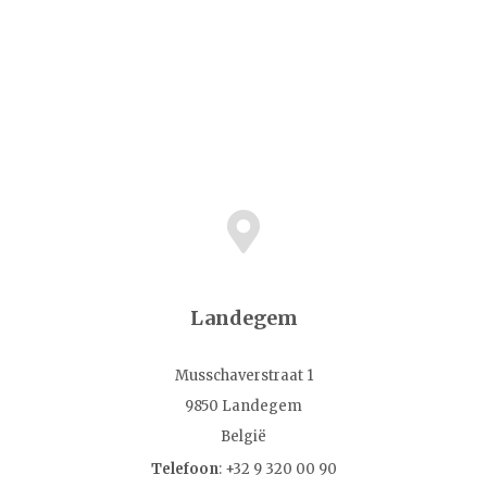
Landegem
Musschaverstraat 1
9850 Landegem
België
Telefoon
: +32 9 320 00 90