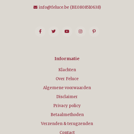
info@feluce.be
(BE0808510638)
Informatie
Klachten
Over Feluce
Algemene voorwaarden
Disclaimer
Privacy policy
Betaalmethoden
Verzenden & terugzenden
Contact