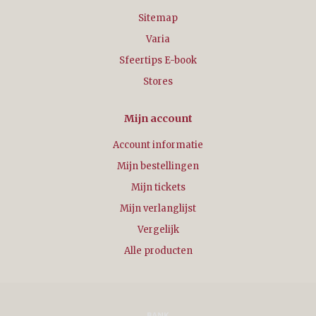
Sitemap
Varia
Sfeertips E-book
Stores
Mijn account
Account informatie
Mijn bestellingen
Mijn tickets
Mijn verlanglijst
Vergelijk
Alle producten