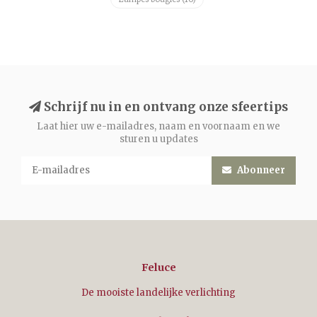
Schrijf nu in en ontvang onze sfeertips
Laat hier uw e-mailadres, naam en voornaam en we
sturen u updates
Abonneer
Feluce
De mooiste landelijke verlichting