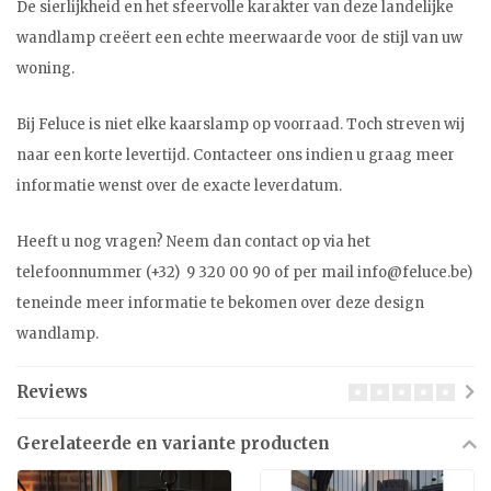
De sierlijkheid en het sfeervolle karakter van deze landelijke
wandlamp creëert een echte meerwaarde voor de stijl van uw
woning.
Bij Feluce is niet elke kaarslamp op voorraad. Toch streven wij
naar een korte levertijd. Contacteer ons indien u graag meer
informatie wenst over de exacte leverdatum.
Heeft u nog vragen? Neem dan contact op via het
telefoonnummer (+32) 9 320 00 90 of per mail
info@feluce.be
)
teneinde meer informatie te bekomen over deze design
wandlamp.
Reviews
Gerelateerde en variante producten