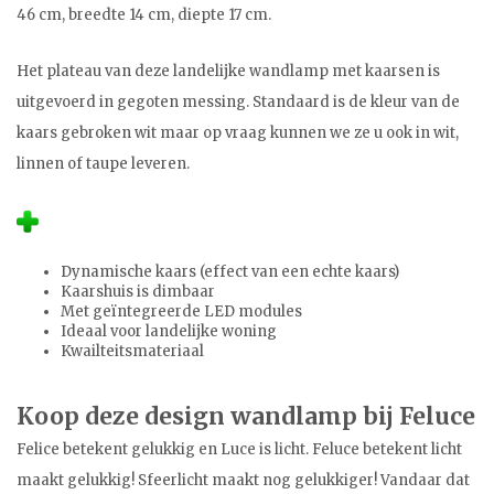
46 cm, breedte 14 cm, diepte 17 cm.
Het plateau van deze landelijke wandlamp met kaarsen is
uitgevoerd in gegoten messing. Standaard is de kleur van de
kaars gebroken wit maar op vraag kunnen we ze u ook in wit,
linnen of taupe leveren.
Dynamische kaars (effect van een echte kaars)
Kaarshuis is dimbaar
Met geïntegreerde LED modules
Ideaal voor landelijke woning
Kwailteitsmateriaal
Koop deze design wandlamp bij Feluce
Felice betekent gelukkig en Luce is licht. Feluce betekent licht
maakt gelukkig! Sfeerlicht maakt nog gelukkiger! Vandaar dat