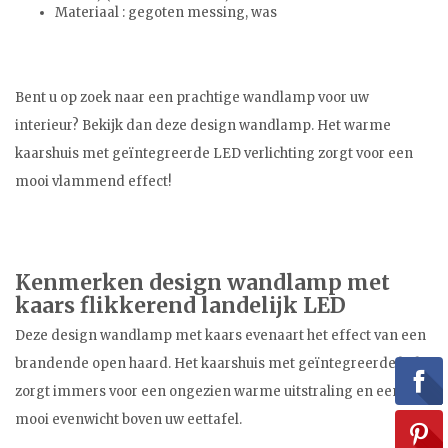
Materiaal : gegoten messing, was
Bent u op zoek naar een prachtige wandlamp voor uw
interieur? Bekijk dan deze design wandlamp. Het warme
kaarshuis met geïntegreerde LED verlichting zorgt voor een
mooi vlammend effect!
Kenmerken design wandlamp met
kaars flikkerend landelijk LED
Deze design wandlamp met kaars evenaart het effect van een
brandende open haard. Het kaarshuis met geïntegreerde leds
zorgt immers voor een ongezien warme uitstraling en een
mooi evenwicht boven uw eettafel.