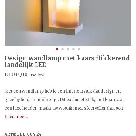
Design wandlamp met kaars flikkerend
landelijk LED
€1.033,00
Incl. btw
Met een wandlamp heb je een interieurstuk dat design en
gezelligheid samenbrengt. Dit exclusief stuk, met kaars aan
een luxe houder, maakt uw woonkamer sfeervoller dan ooit.
Lees meer..
ART#:
FEL-004-24