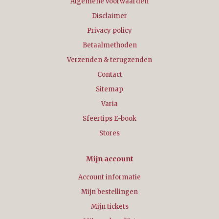
Algemene voorwaarden
Disclaimer
Privacy policy
Betaalmethoden
Verzenden & terugzenden
Contact
Sitemap
Varia
Sfeertips E-book
Stores
Mijn account
Account informatie
Mijn bestellingen
Mijn tickets