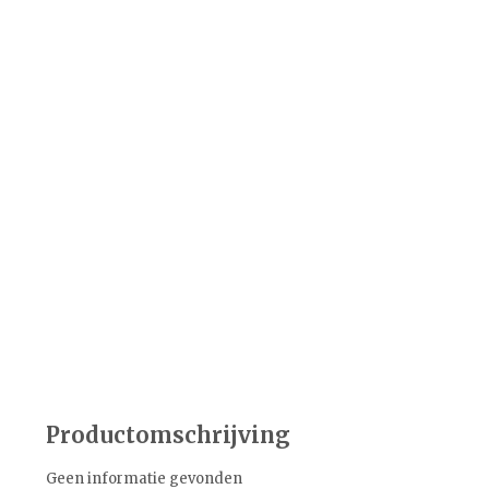
Productomschrijving
Geen informatie gevonden