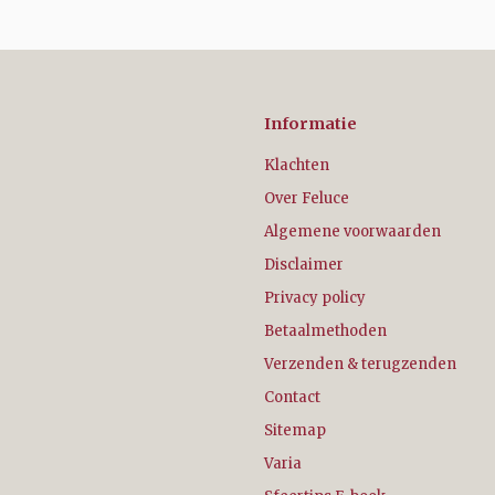
Informatie
Klachten
Over Feluce
Algemene voorwaarden
Disclaimer
Privacy policy
Betaalmethoden
Verzenden & terugzenden
Contact
Sitemap
Varia