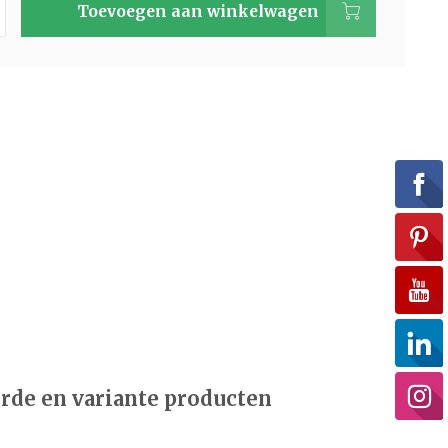
Toevoegen aan winkelwagen
rde en variante producten