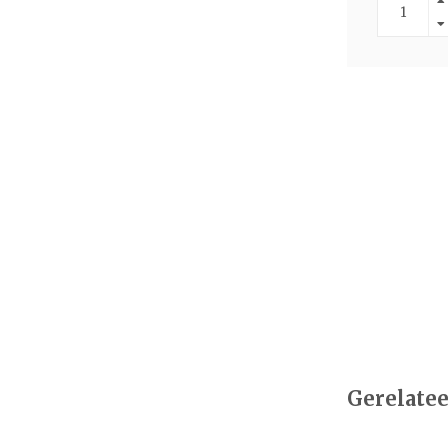
Gerelatee