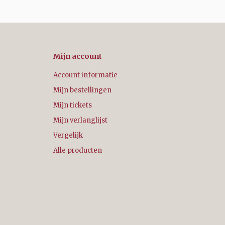
Mijn account
Account informatie
Mijn bestellingen
Mijn tickets
Mijn verlanglijst
Vergelijk
Alle producten