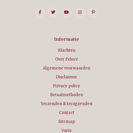
Informatie
Klachten
Over Feluce
Algemene voorwaarden
Disclaimer
Privacy policy
Betaalmethoden
Verzenden & terugzenden
Contact
Sitemap
Varia