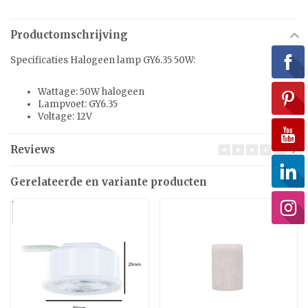
Productomschrijving
Specificaties Halogeen lamp GY6.35 50W:
Wattage: 50W halogeen
Lampvoet: GY6.35
Voltage: 12V
Reviews
Gerelateerde en variante producten