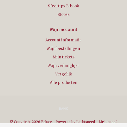
Sfeertips E-book
Stores
Mijn account
Account informatie
Mijn bestellingen
Mijn tickets
Mijn verlanglijst
Vergelijk
Alle producten
© Copyright 2026 Feluce - Powered by
Lightspeed
-
Lightspeed