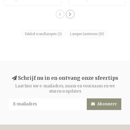
Fakkel wandlampen
(2)
Lampes lanternes
(19)
Schrijf nu in en ontvang onze sfeertips
Laat hier uw e-mailadres, naam en voornaam en we
sturen u updates
Abonneer