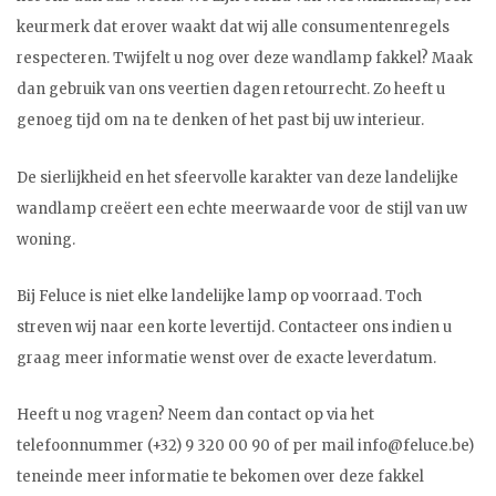
keurmerk dat erover waakt dat wij alle consumentenregels
respecteren. Twijfelt u nog over deze wandlamp fakkel? Maak
dan gebruik van ons veertien dagen retourrecht. Zo heeft u
genoeg tijd om na te denken of het past bij uw interieur.
De sierlijkheid en het sfeervolle karakter van deze landelijke
wandlamp creëert een echte meerwaarde voor de stijl van uw
woning.
Bij Feluce is niet elke landelijke lamp op voorraad. Toch
streven wij naar een korte levertijd. Contacteer ons indien u
graag meer informatie wenst over de exacte leverdatum.
Heeft u nog vragen? Neem dan contact op via het
telefoonnummer (+32) 9 320 00 90 of per mail
info@feluce.be
)
teneinde meer informatie te bekomen over deze fakkel