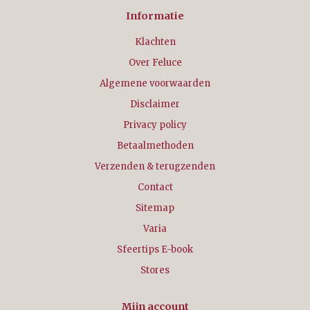
Informatie
Klachten
Over Feluce
Algemene voorwaarden
Disclaimer
Privacy policy
Betaalmethoden
Verzenden & terugzenden
Contact
Sitemap
Varia
Sfeertips E-book
Stores
Mijn account