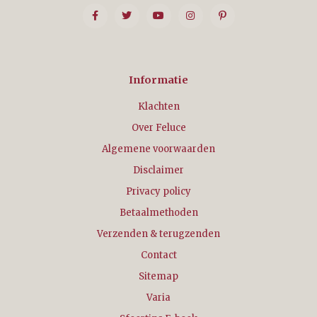
Informatie
Klachten
Over Feluce
Algemene voorwaarden
Disclaimer
Privacy policy
Betaalmethoden
Verzenden & terugzenden
Contact
Sitemap
Varia