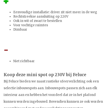
Eenvoudige installatie: driver zit niet meer in de weg
Rechtstreekse aansluiting op 220V
Ook in wit of zwart te bestellen
Voor vochtige ruimtes
Dimbaar
Niet richtbaar
Koop deze mini spot op 230V bij Feluce
Bij Feluce bieden we naast rustieke sfeerverlichting ook een
selectie inbouwspots aan. Inbouwspots passen zich aan elk
interieur aan en hebben het voordeel dat ze in het plafond
kunnen worden ingebouwd. Bovendien kunnen ze ook worden