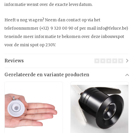
informatie wenst over de exacte leverdatum.
Heeft u nog vragen? Neem dan contact op via het
telefoonnummer (+32) 9 320 00 90 of per mail
info@feluce.be
)
teneinde meer informatie te bekomen over deze inbouwspot
voor de mini spot op 230V.
Reviews
Gerelateerde en variante producten