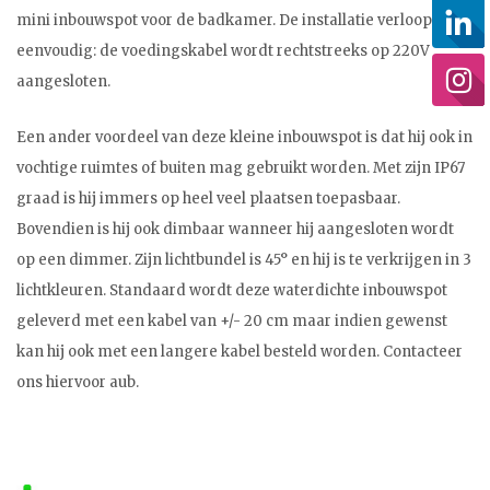
mini inbouwspot voor de badkamer. De installatie verloopt heel
eenvoudig: de voedingskabel wordt rechtstreeks op 220V
aangesloten.
Een ander voordeel van deze kleine inbouwspot is dat hij ook in
vochtige ruimtes of buiten mag gebruikt worden. Met zijn IP67
graad is hij immers op heel veel plaatsen toepasbaar.
Bovendien is hij ook dimbaar wanneer hij aangesloten wordt
op een dimmer. Zijn lichtbundel is 45° en hij is te verkrijgen in 3
lichtkleuren. Standaard wordt deze waterdichte inbouwspot
geleverd met een kabel van +/- 20 cm maar indien gewenst
kan hij ook met een langere kabel besteld worden. Contacteer
ons hiervoor aub.