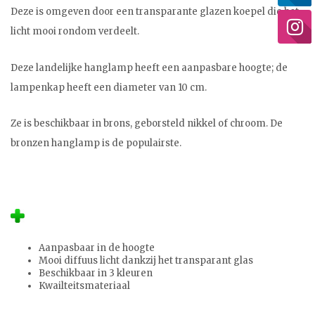
Deze is omgeven door een transparante glazen koepel die het
licht mooi rondom verdeelt.
Deze landelijke hanglamp heeft een aanpasbare hoogte; de
lampenkap heeft een diameter van 10 cm.
Ze is beschikbaar in brons, geborsteld nikkel of chroom. De
bronzen hanglamp is de populairste.
Aanpasbaar in de hoogte
Mooi diffuus licht dankzij het transparant glas
Beschikbaar in 3 kleuren
Kwailteitsmateriaal