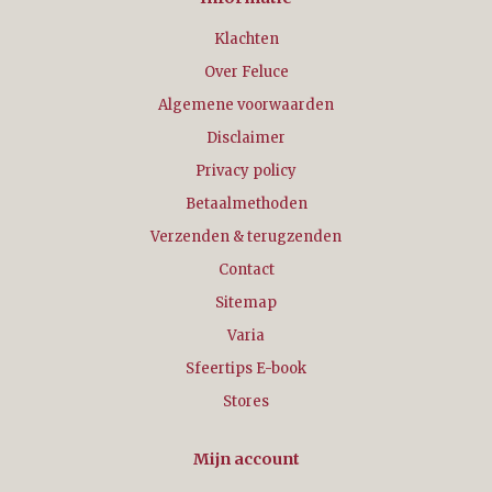
Klachten
Over Feluce
Algemene voorwaarden
Disclaimer
Privacy policy
Betaalmethoden
Verzenden & terugzenden
Contact
Sitemap
Varia
Sfeertips E-book
Stores
Mijn account