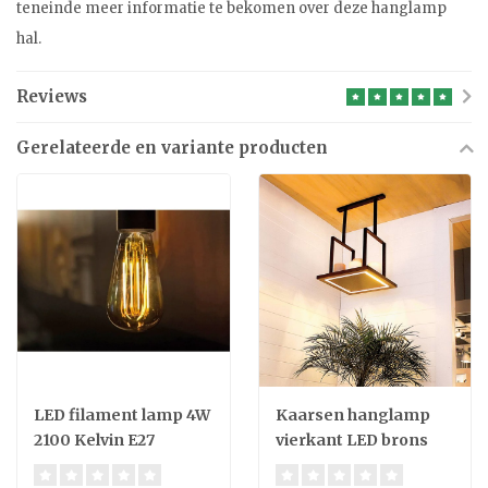
teneinde meer informatie te bekomen over deze hanglamp
hal.
Reviews
Gerelateerde en variante producten
LED filament lamp 4W
Kaarsen hanglamp
2100 Kelvin E27
vierkant LED brons