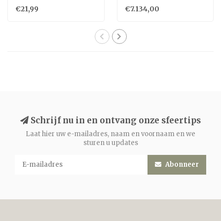
€21,99
€7.134,00
Schrijf nu in en ontvang onze sfeertips
Laat hier uw e-mailadres, naam en voornaam en we
sturen u updates
Abonneer