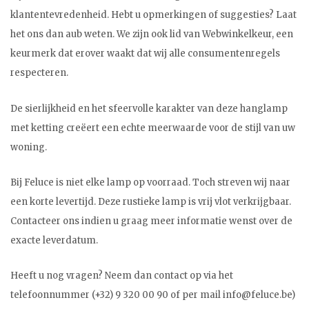
klantentevredenheid. Hebt u opmerkingen of suggesties? Laat
het ons dan aub weten. We zijn ook lid van Webwinkelkeur, een
keurmerk dat erover waakt dat wij alle consumentenregels
respecteren.
De sierlijkheid en het sfeervolle karakter van deze hanglamp
met ketting creëert een echte meerwaarde voor de stijl van uw
woning.
Bij Feluce is niet elke lamp op voorraad. Toch streven wij naar
een korte levertijd. Deze rustieke lamp is vrij vlot verkrijgbaar.
Contacteer ons indien u graag meer informatie wenst over de
exacte leverdatum.
Heeft u nog vragen? Neem dan contact op via het
telefoonnummer (+32) 9 320 00 90 of per mail
info@feluce.be
)