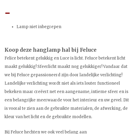
Lamp niet inbegrepen
Koop deze hanglamp hal bij Feluce
Felice betekent gelukkig en Luce is licht. Feluce betekent licht
maakt gelukkig! Sfeerlicht maakt nog gelukkiger! Vandaar dat
we bij Feluce gepassioneerd zijn door landelijke verlichting!
Landelijke verlichting wordt niet als iets louter functioneel
bekeken maar creëert net een aangename, intieme sfeer en is
een belangrijke meerwaarde voor het interieur en uw gevel. Dit
is vooral te zien aan de gebruikte materialen, de afwerking, de
kleur van het licht en de gebruikte modellen.
Bij Feluce hechten we ook veel belang aan