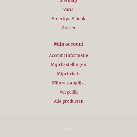
Sitemap
Varia
Sfeertips E-book
Stores
Mijn account
Account informatie
Mijn bestellingen
Mijn tickets
Mijn verlanglijst
Vergelijk
Alle producten