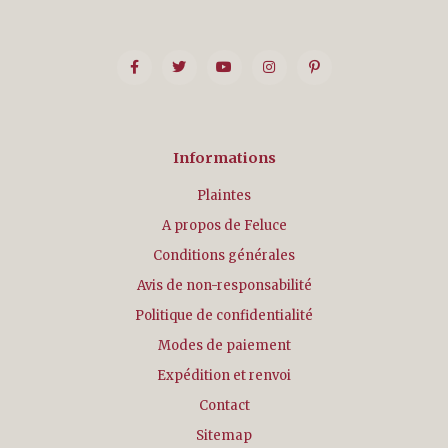
Informations
Plaintes
A propos de Feluce
Conditions générales
Avis de non-responsabilité
Politique de confidentialité
Modes de paiement
Expédition et renvoi
Contact
Sitemap