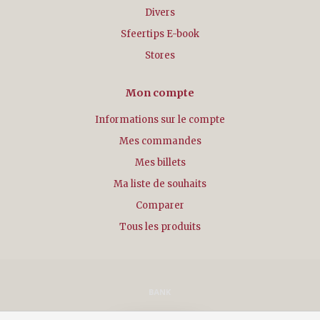
Divers
Sfeertips E-book
Stores
Mon compte
Informations sur le compte
Mes commandes
Mes billets
Ma liste de souhaits
Comparer
Tous les produits