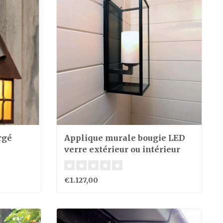
rgé
Applique murale bougie LED
verre extérieur ou intérieur
€1.127,00