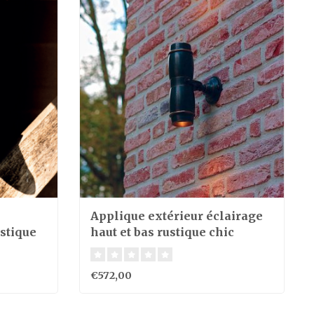
Applique extérieur éclairage
stique
haut et bas rustique chic
€572,00