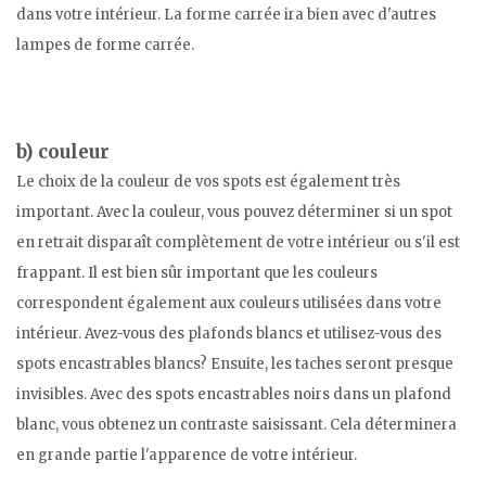
dans votre intérieur. La forme carrée ira bien avec d'autres
lampes de forme carrée.
b) couleur
Le choix de la couleur de vos spots est également très
important. Avec la couleur, vous pouvez déterminer si un spot
en retrait disparaît complètement de votre intérieur ou s'il est
frappant. Il est bien sûr important que les couleurs
correspondent également aux couleurs utilisées dans votre
intérieur. Avez-vous des plafonds blancs et utilisez-vous des
spots encastrables blancs? Ensuite, les taches seront presque
invisibles. Avec des spots encastrables noirs dans un plafond
blanc, vous obtenez un contraste saisissant. Cela déterminera
en grande partie l'apparence de votre intérieur.