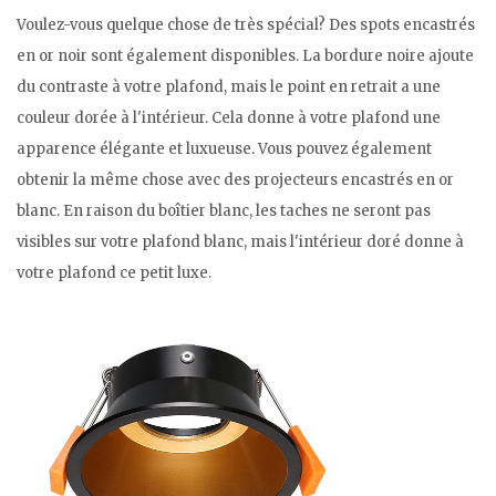
Voulez-vous quelque chose de très spécial? Des spots encastrés
en or noir sont également disponibles. La bordure noire ajoute
du contraste à votre plafond, mais le point en retrait a une
couleur dorée à l'intérieur. Cela donne à votre plafond une
apparence élégante et luxueuse. Vous pouvez également
obtenir la même chose avec des projecteurs encastrés en or
blanc. En raison du boîtier blanc, les taches ne seront pas
visibles sur votre plafond blanc, mais l'intérieur doré donne à
votre plafond ce petit luxe.