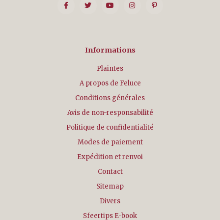
Informations
Plaintes
A propos de Feluce
Conditions générales
Avis de non-responsabilité
Politique de confidentialité
Modes de paiement
Expédition et renvoi
Contact
Sitemap
Divers
Sfeertips E-book