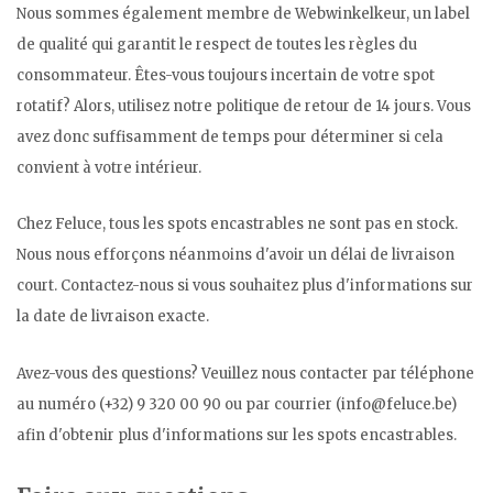
Nous sommes également membre de Webwinkelkeur, un label
de qualité qui garantit le respect de toutes les règles du
consommateur. Êtes-vous toujours incertain de votre spot
rotatif? Alors, utilisez notre politique de retour de 14 jours. Vous
avez donc suffisamment de temps pour déterminer si cela
convient à votre intérieur.
Chez Feluce, tous les spots encastrables ne sont pas en stock.
Nous nous efforçons néanmoins d'avoir un délai de livraison
court. Contactez-nous si vous souhaitez plus d'informations sur
la date de livraison exacte.
Avez-vous des questions? Veuillez nous contacter par téléphone
au numéro (+32) 9 320 00 90 ou par courrier (
info@feluce.be
)
afin d'obtenir plus d'informations sur les spots encastrables.