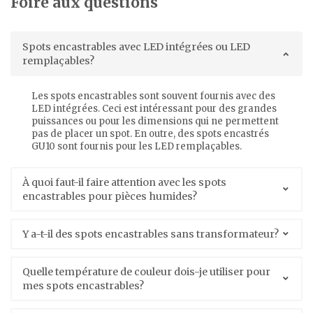
Foire aux questions
Spots encastrables avec LED intégrées ou LED
remplaçables?
Les spots encastrables sont souvent fournis avec des
LED intégrées. Ceci est intéressant pour des grandes
puissances ou pour les dimensions qui ne permettent
pas de placer un spot. En outre, des spots encastrés
GU10 sont fournis pour les LED remplaçables.
À quoi faut-il faire attention avec les spots
encastrables pour pièces humides?
Y a-t-il des spots encastrables sans transformateur?
Quelle température de couleur dois-je utiliser pour
mes spots encastrables?