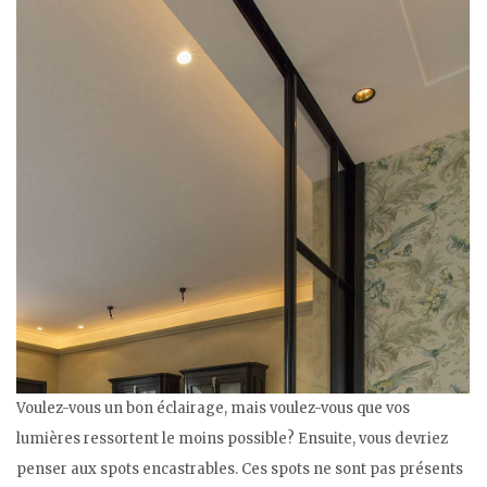
Voulez-vous un bon éclairage, mais voulez-vous que vos
lumières ressortent le moins possible? Ensuite, vous devriez
penser aux spots encastrables. Ces spots ne sont pas présents