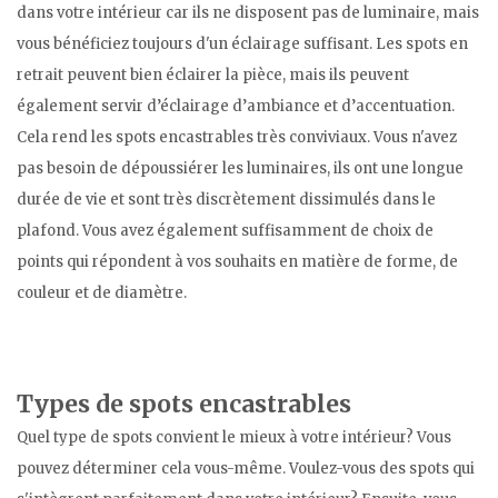
dans votre intérieur car ils ne disposent pas de luminaire, mais
vous bénéficiez toujours d'un éclairage suffisant. Les spots en
retrait peuvent bien éclairer la pièce, mais ils peuvent
également servir d’éclairage d’ambiance et d’accentuation.
Cela rend les spots encastrables très conviviaux. Vous n'avez
pas besoin de dépoussiérer les luminaires, ils ont une longue
durée de vie et sont très discrètement dissimulés dans le
plafond. Vous avez également suffisamment de choix de
points qui répondent à vos souhaits en matière de forme, de
couleur et de diamètre.
Types de spots encastrables
Quel type de spots convient le mieux à votre intérieur? Vous
pouvez déterminer cela vous-même. Voulez-vous des spots qui