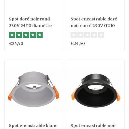
Spot doré noir rond
Spot encastrable doré
230V GU10 diamètre
noir carré 230V GU10
100mm
diamètre 100mm
€24,50
€24,50
Spot encastrable blanc
Spot encastrable noir