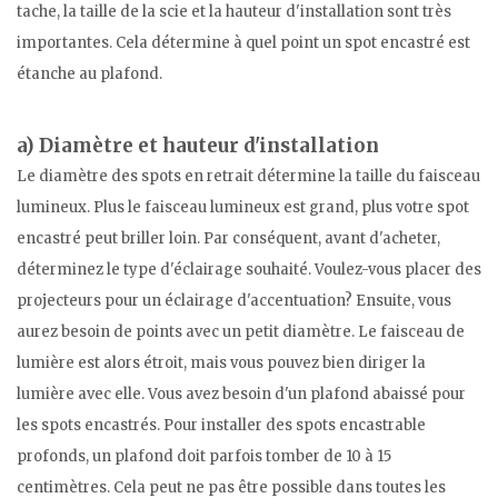
tache, la taille de la scie et la hauteur d'installation sont très
importantes. Cela détermine à quel point un spot encastré est
étanche au plafond.
a) Diamètre et hauteur d'installation
Le diamètre des spots en retrait détermine la taille du faisceau
lumineux. Plus le faisceau lumineux est grand, plus votre spot
encastré peut briller loin. Par conséquent, avant d'acheter,
déterminez le type d'éclairage souhaité. Voulez-vous placer des
projecteurs pour un éclairage d'accentuation? Ensuite, vous
aurez besoin de points avec un petit diamètre. Le faisceau de
lumière est alors étroit, mais vous pouvez bien diriger la
lumière avec elle. Vous avez besoin d'un plafond abaissé pour
les spots encastrés. Pour installer des spots encastrable
profonds, un plafond doit parfois tomber de 10 à 15
centimètres. Cela peut ne pas être possible dans toutes les