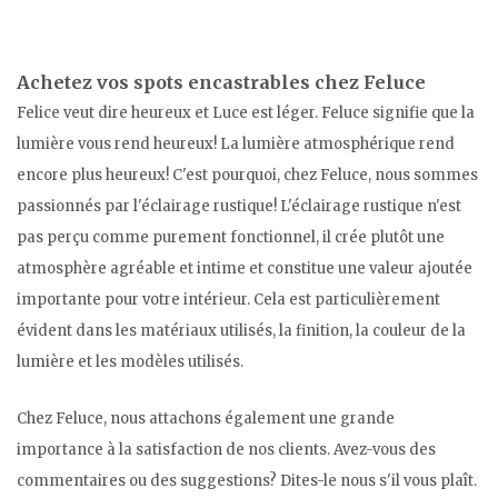
Achetez vos spots encastrables chez Feluce
Felice veut dire heureux et Luce est léger. Feluce signifie que la
lumière vous rend heureux! La lumière atmosphérique rend
encore plus heureux! C'est pourquoi, chez Feluce, nous sommes
passionnés par l'éclairage rustique! L'éclairage rustique n'est
pas perçu comme purement fonctionnel, il crée plutôt une
atmosphère agréable et intime et constitue une valeur ajoutée
importante pour votre intérieur. Cela est particulièrement
évident dans les matériaux utilisés, la finition, la couleur de la
lumière et les modèles utilisés.
Chez Feluce, nous attachons également une grande
importance à la satisfaction de nos clients. Avez-vous des
commentaires ou des suggestions? Dites-le nous s'il vous plaît.