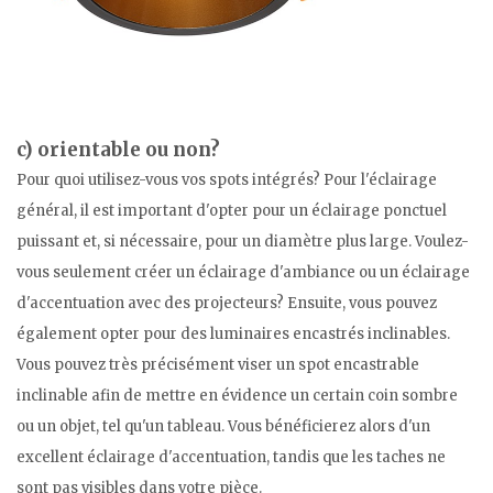
c) orientable ou non?
Pour quoi utilisez-vous vos spots intégrés? Pour l'éclairage
général, il est important d'opter pour un éclairage ponctuel
puissant et, si nécessaire, pour un diamètre plus large. Voulez-
vous seulement créer un éclairage d'ambiance ou un éclairage
d'accentuation avec des projecteurs? Ensuite, vous pouvez
également opter pour des luminaires encastrés inclinables.
Vous pouvez très précisément viser un spot encastrable
inclinable afin de mettre en évidence un certain coin sombre
ou un objet, tel qu'un tableau. Vous bénéficierez alors d'un
excellent éclairage d'accentuation, tandis que les taches ne
sont pas visibles dans votre pièce.