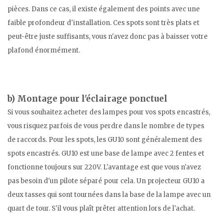
pièces. Dans ce cas, il existe également des points avec une
faible profondeur d'installation. Ces spots sont très plats et
peut-être juste suffisants, vous n'avez donc pas à baisser votre
plafond énormément.
b) Montage pour l'éclairage ponctuel
Si vous souhaitez acheter des lampes pour vos spots encastrés,
vous risquez parfois de vous perdre dans le nombre de types
de raccords. Pour les spots, les GU10 sont généralement des
spots encastrés. GU10 est une base de lampe avec 2 fentes et
fonctionne toujours sur 220V. L'avantage est que vous n'avez
pas besoin d'un pilote séparé pour cela. Un projecteur GU10 a
deux tasses qui sont tournées dans la base de la lampe avec un
quart de tour. S'il vous plaît prêter attention lors de l'achat.