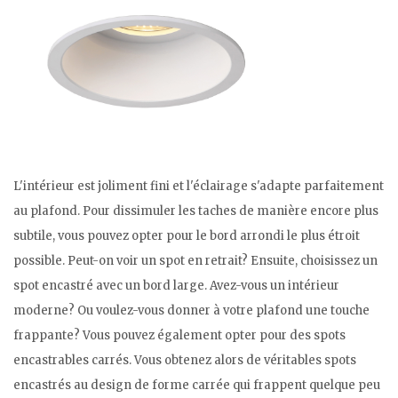
L'intérieur est joliment fini et l'éclairage s'adapte parfaitement
au plafond. Pour dissimuler les taches de manière encore plus
subtile, vous pouvez opter pour le bord arrondi le plus étroit
possible. Peut-on voir un spot en retrait? Ensuite, choisissez un
spot encastré avec un bord large. Avez-vous un intérieur
moderne? Ou voulez-vous donner à votre plafond une touche
frappante? Vous pouvez également opter pour des spots
encastrables carrés. Vous obtenez alors de véritables spots
encastrés au design de forme carrée qui frappent quelque peu