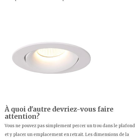
À quoi d'autre devriez-vous faire
attention?
Vous ne pouvez pas simplement percer un trou dans le plafond
et y placer un emplacement en retrait. Les dimensions de la