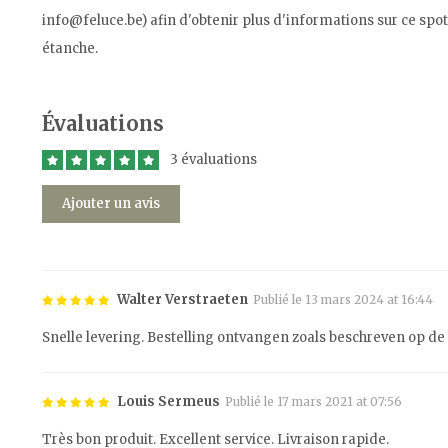
info@feluce.be
) afin d'obtenir plus d'informations sur ce spo
étanche.
Évaluations
3 évaluations
Ajouter un avis
Walter Verstraeten
Publié le 13 mars 2024 at 16:44
Snelle levering. Bestelling ontvangen zoals beschreven op de 
Louis Sermeus
Publié le 17 mars 2021 at 07:56
Très bon produit. Excellent service. Livraison rapide.