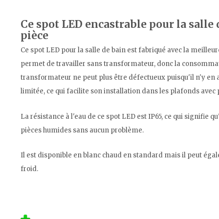
Ce spot LED encastrable pour la salle
pièce
Ce spot LED pour la salle de bain est fabriqué avec la meilleu
permet de travailler sans transformateur, donc la consommatio
transformateur ne peut plus être défectueux puisqu'il n'y en 
limitée, ce qui facilite son installation dans les plafonds avec
La résistance à l'eau de ce spot LED est IP65, ce qui signifie qu'
pièces humides sans aucun problème.
Il est disponible en blanc chaud en standard mais il peut ég
froid.