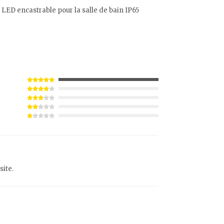
t LED encastrable pour la salle de bain IP65
site.