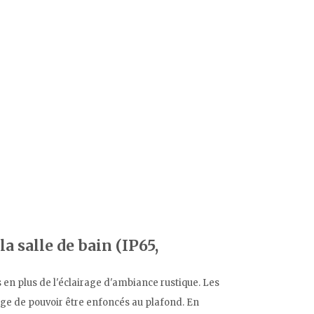
a salle de bain (IP65,
 en plus de l'éclairage d'ambiance rustique. Les
tage de pouvoir être enfoncés au plafond. En