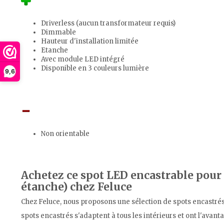
Driverless (aucun transformateur requis)
Dimmable
Hauteur d'installation limitée
Etanche
Avec module LED intégré
Disponible en 3 couleurs lumière
9,6
Non orientable
Achetez ce spot LED encastrable pour l
étanche) chez Feluce
Chez Feluce, nous proposons une sélection de spots encastrés
spots encastrés s'adaptent à tous les intérieurs et ont l'avan