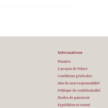
Informations
Plaintes
A propos de Feluce
Conditions générales
Avis de non-responsabilité
Politique de confidentialité
Modes de paiement
Expédition et renvoi