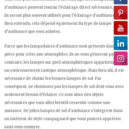
d'ambiance peuvent fournir l'éclairage direct nécessaire, mais
ils seront plus souvent utilisés pour l'éclairage d'ambiance.
Bien entendu, cela dépend également du type de lampe
d’ambiance que vous achetez.
Parce que les lampadaires d'ambiance sont présents dans la
pièce pour créer une atmosphère, ils ne vous gêneront pas. Au
contraire, les lampes sur pied atmosphériques appartiennent à
un environnement rustique atmosphérique. Mais bien sûr, il est
nécessaire de choisir les bonnes lampes de sol. Par
conséquent, ne choisissez pas les lampes de sol dont vous avez
seulement besoin d’éclairer. Ce sont alors des objets
nécessaires que vous allez bientôt ressentir comme une
nuisance. De jolies lampes de sol d'ambiance s'intègrent dans
un intérieur de style campagnard que vous pourrez apprécier
sans vous ennuyer.