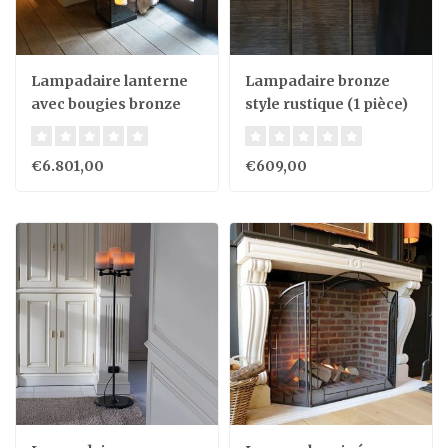
Lampadaire lanterne
Lampadaire bronze
avec bougies bronze
style rustique (1 pièce)
intérieur ou extérieur
€6.801,00
€609,00