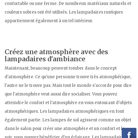
confortable ou une ferme. De nombreux matériaux naturels et
couleurs sobres ont été utilisés. Les lampadaires rustiques
appartiennent également à un tel intérieur.
Créez une atmosphère avec des
lampadaires d'ambiance
Maintenant, beaucoup peuvent tomber dans le concept
d'atmosphère. Ce qu'une personne trouve très atmosphérique,
l'autre ne le trouve pas. Mais tout le monde s'accorde pour dire
que l'atmosphère veut aussi dire socialiser. Vous pouvez
atteindre le confort et l'atmosphère en vous entourant d'objets
atmosphériques. Les lampadaires atmosphériques en font
également partie. Les lampes de sol agissent comme un objet
dans le salon pour créer une atmosphère et un confort et le
soir, vous pouvez bénéficier d'un éclairage. Les lampadaires