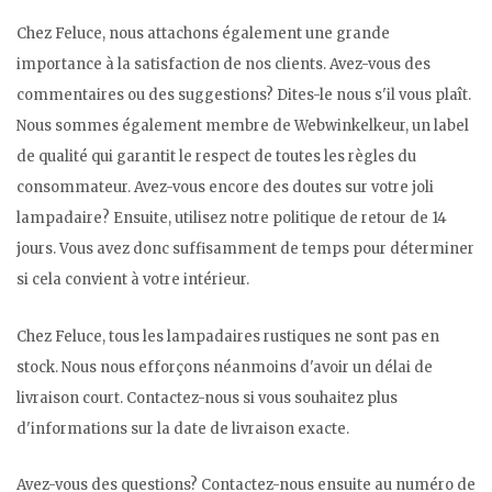
Chez Feluce, nous attachons également une grande
importance à la satisfaction de nos clients. Avez-vous des
commentaires ou des suggestions? Dites-le nous s'il vous plaît.
Nous sommes également membre de Webwinkelkeur, un label
de qualité qui garantit le respect de toutes les règles du
consommateur. Avez-vous encore des doutes sur votre joli
lampadaire? Ensuite, utilisez notre politique de retour de 14
jours. Vous avez donc suffisamment de temps pour déterminer
si cela convient à votre intérieur.
Chez Feluce, tous les lampadaires rustiques ne sont pas en
stock. Nous nous efforçons néanmoins d'avoir un délai de
livraison court. Contactez-nous si vous souhaitez plus
d'informations sur la date de livraison exacte.
Avez-vous des questions? Contactez-nous ensuite au numéro de