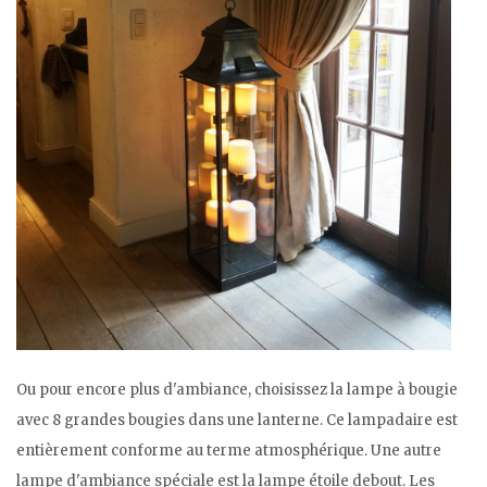
Ou pour encore plus d'ambiance, choisissez la lampe à bougie
avec 8 grandes bougies dans une lanterne. Ce lampadaire est
entièrement conforme au terme atmosphérique. Une autre
lampe d'ambiance spéciale est la lampe étoile debout. Les