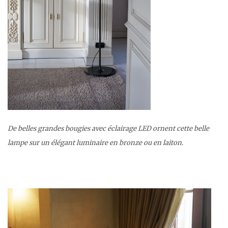
De belles grandes bougies avec éclairage LED ornent cette belle
lampe sur un élégant luminaire en bronze ou en laiton.