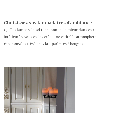
Choisissez vos lampadaires d'ambiance
Quelles lampes de sol fonctionnent le mieux dans votre
intérieur? Si vous voulez créer une véritable atmosphère,
choisissez les très beaux lampadaires à bougies.