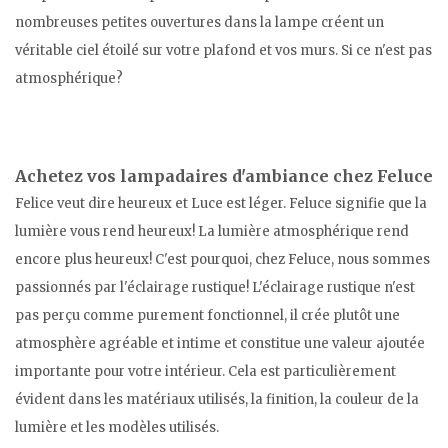
nombreuses petites ouvertures dans la lampe créent un
véritable ciel étoilé sur votre plafond et vos murs. Si ce n'est pas
atmosphérique?
Achetez vos lampadaires d'ambiance chez Feluce
Felice veut dire heureux et Luce est léger. Feluce signifie que la
lumière vous rend heureux! La lumière atmosphérique rend
encore plus heureux! C'est pourquoi, chez Feluce, nous sommes
passionnés par l'éclairage rustique! L'éclairage rustique n'est
pas perçu comme purement fonctionnel, il crée plutôt une
atmosphère agréable et intime et constitue une valeur ajoutée
importante pour votre intérieur. Cela est particulièrement
évident dans les matériaux utilisés, la finition, la couleur de la
lumière et les modèles utilisés.