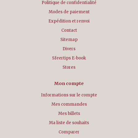
Politique de confidentialité
Modes de paiement
Expédition et renvoi
Contact
Sitemap
Divers
Sfeertips E-book
Stores
Mon compte
Informations sur le compte
Mes commandes
Mes billets
Ma liste de souhaits
Comparer