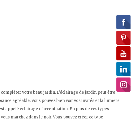
 compléter votre beau jardin. L'éclairage de jardin peut être
iance agréable. Vous pouvez bien voir vos invités et la lumière
est appelé éclairage d'accentuation. En plus de ces types
où vous marchez dans le noir. Vous pouvez créer ce type