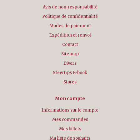
Avis de non-responsabilité
Politique de confidentialité
Modes de paiement
Expédition et renvoi
Contact
Sitemap
Divers
Sfeertips E-book
Stores
Mon compte
Informations sur le compte
Mes commandes
Mes billets
Ma liste de souhaits