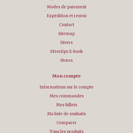
Modes de paiement
Expédition et renvoi
Contact
Sitemap
Divers
Sfeertips E-book
Stores
Mon compte
Informations sur le compte
Mes commandes
Mes billets
Ma liste de souhaits
Comparer
Tous les produits