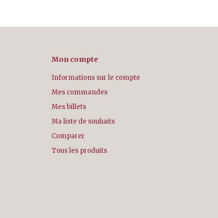
Mon compte
Informations sur le compte
Mes commandes
Mes billets
Ma liste de souhaits
Comparer
Tous les produits