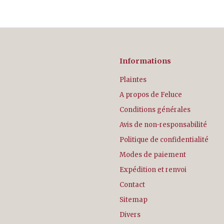
Informations
Plaintes
A propos de Feluce
Conditions générales
Avis de non-responsabilité
Politique de confidentialité
Modes de paiement
Expédition et renvoi
Contact
Sitemap
Divers