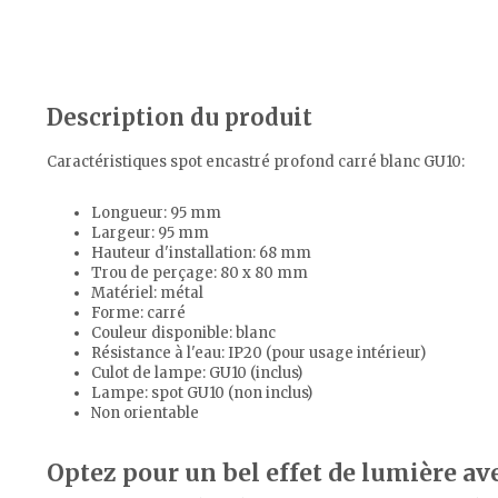
Description du produit
Caractéristiques spot encastré profond carré blanc GU10:
Longueur: 95 mm
Largeur: 95 mm
Hauteur d'installation: 68 mm
Trou de perçage: 80 x 80 mm
Matériel: métal
Forme: carré
Couleur disponible: blanc
Résistance à l'eau: IP20 (pour usage intérieur)
Culot de lampe: GU10 (inclus)
Lampe: spot GU10 (non inclus)
Non orientable
Optez pour un bel effet de lumière av