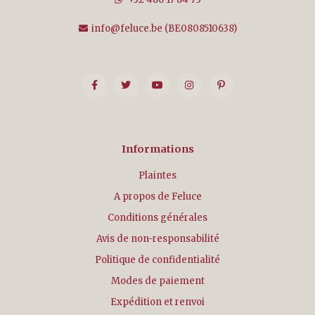
info@feluce.be
(BE0808510638)
Informations
Plaintes
A propos de Feluce
Conditions générales
Avis de non-responsabilité
Politique de confidentialité
Modes de paiement
Expédition et renvoi