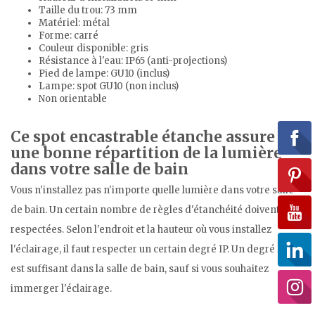
Taille du trou: 73 mm
Matériel: métal
Forme: carré
Couleur disponible: gris
Résistance à l'eau: IP65 (anti-projections)
Pied de lampe: GU10 (inclus)
Lampe: spot GU10 (non inclus)
Non orientable
Ce spot encastrable étanche assure
une bonne répartition de la lumière
dans votre salle de bain
Vous n'installez pas n'importe quelle lumière dans votre salle
de bain. Un certain nombre de règles d'étanchéité doivent être
respectées. Selon l'endroit et la hauteur où vous installez
l'éclairage, il faut respecter un certain degré IP. Un degré IP65
est suffisant dans la salle de bain, sauf si vous souhaitez
immerger l'éclairage.