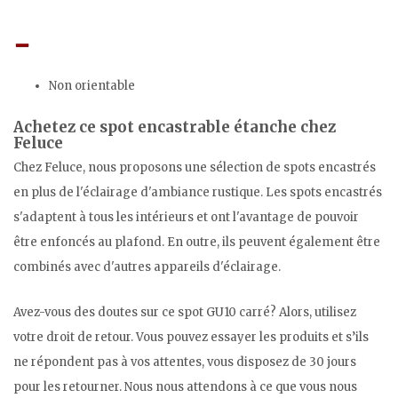
Non orientable
Achetez ce spot encastrable étanche chez
Feluce
Chez Feluce, nous proposons une sélection de spots encastrés
en plus de l'éclairage d'ambiance rustique. Les spots encastrés
s'adaptent à tous les intérieurs et ont l'avantage de pouvoir
être enfoncés au plafond. En outre, ils peuvent également être
combinés avec d'autres appareils d'éclairage.
Avez-vous des doutes sur ce spot GU10 carré? Alors, utilisez
votre droit de retour. Vous pouvez essayer les produits et s’ils
ne répondent pas à vos attentes, vous disposez de 30 jours
pour les retourner. Nous nous attendons à ce que vous nous