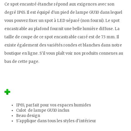
Ce spot encastré étanche répond aux exigences avec son
degré IP65. Il est équipé d'un pied de lampe GU10 dans lequel
vous pouvez fixer un spot à LED séparé (non fourni). Le spot
encastrable au plafond fournit une belle lumière diffuse. La
taille de coupe de ce spot encastrable carré est de 73 mm. Il
existe également des variétés rondes et blanches dans notre
boutique en ligne. S'il vous plaît voir nos produits connexes au
bas de cette page.
IP65, parfait pour vos espaces humides
Culot de lampe GU10 inclus
Beau design
S'applique dans tous les styles d'intérieur