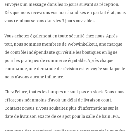
envoyiez un message dans les 15 jours suivant sa réception.
Dès que nous recevrons vos marchandises en parfait état, nous
vous rembourserons dans les 3 jours ouvrables.
Vous achetez également en toute sécurité chez nous. Après
tout, nous sommes membres de Webwinkelkeur, une marque
de contrôle indépendante qui vérifie les boutiques en ligne
pour les pratiques de commerce équitable. Après chaque
commande, une demande de révision est envoyée sur laquelle
nous n'avons aucune influence.
Chez Feluce, toutes les lampes ne sont pas en stock. Nous nous
efforçons néanmoins d'avoir un délai de livraison court.
Contactez-nous si vous souhaitez plus d'informations sur la
date de livraison exacte de ce spot pour la salle de bain IP65.