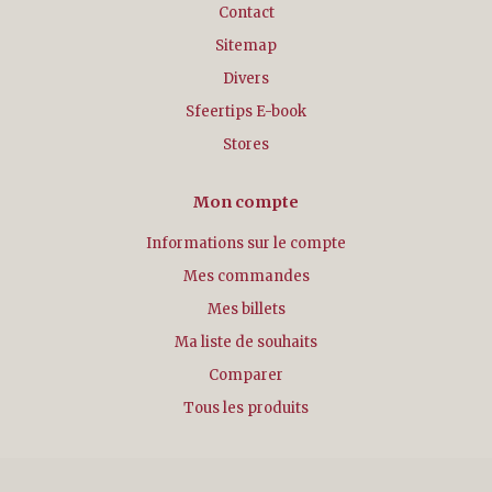
Contact
Sitemap
Divers
Sfeertips E-book
Stores
Mon compte
Informations sur le compte
Mes commandes
Mes billets
Ma liste de souhaits
Comparer
Tous les produits