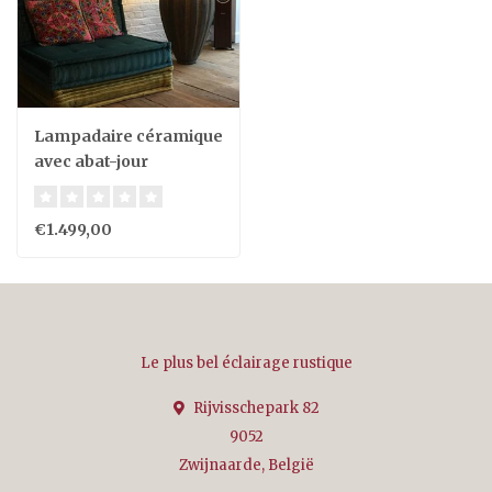
Lampadaire céramique
avec abat-jour
€1.499,00
Le plus bel éclairage rustique
Rijvisschepark 82
9052
Zwijnaarde, België