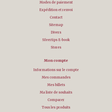
Modes de paiement
Expédition et renvoi
Contact
Sitemap
Divers
Sfeertips E-book
Stores
Mon compte
Informations sur le compte
Mes commandes
Mes billets
Ma liste de souhaits
Comparer
Tous les produits