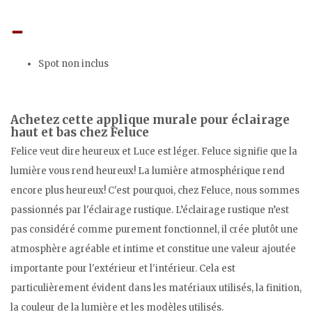
Spot non inclus
Achetez cette applique murale pour éclairage
haut et bas chez Feluce
Felice veut dire heureux et Luce est léger. Feluce signifie que la
lumière vous rend heureux! La lumière atmosphérique rend
encore plus heureux! C'est pourquoi, chez Feluce, nous sommes
passionnés par l'éclairage rustique. L’éclairage rustique n’est
pas considéré comme purement fonctionnel, il crée plutôt une
atmosphère agréable et intime et constitue une valeur ajoutée
importante pour l'extérieur et l'intérieur. Cela est
particulièrement évident dans les matériaux utilisés, la finition,
la couleur de la lumière et les modèles utilisés.