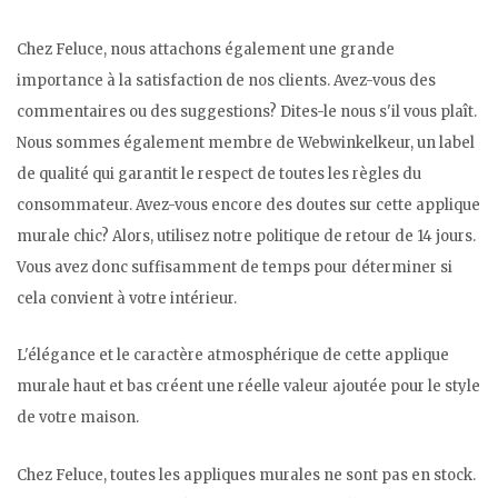
Chez Feluce, nous attachons également une grande
importance à la satisfaction de nos clients. Avez-vous des
commentaires ou des suggestions? Dites-le nous s'il vous plaît.
Nous sommes également membre de Webwinkelkeur, un label
de qualité qui garantit le respect de toutes les règles du
consommateur. Avez-vous encore des doutes sur cette applique
murale chic? Alors, utilisez notre politique de retour de 14 jours.
Vous avez donc suffisamment de temps pour déterminer si
cela convient à votre intérieur.
L'élégance et le caractère atmosphérique de cette applique
murale haut et bas créent une réelle valeur ajoutée pour le style
de votre maison.
Chez Feluce, toutes les appliques murales ne sont pas en stock.