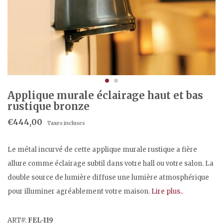
Applique murale éclairage haut et bas
rustique bronze
€444,00
Taxes incluses
Le métal incurvé de cette applique murale rustique a fière
allure comme éclairage subtil dans votre hall ou votre salon. La
double source de lumière diffuse une lumière atmosphérique
pour illuminer agréablement votre maison.
Lire plus..
ART#:
FEL-119