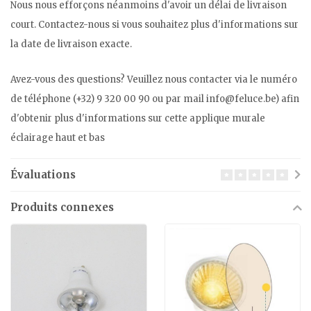
Nous nous efforçons néanmoins d'avoir un délai de livraison
court. Contactez-nous si vous souhaitez plus d'informations sur
la date de livraison exacte.
Avez-vous des questions? Veuillez nous contacter via le numéro
de téléphone (+32) 9 320 00 90 ou par mail
info@feluce.be
) afin
d'obtenir plus d'informations sur cette applique murale
éclairage haut et bas
Évaluations
Produits connexes