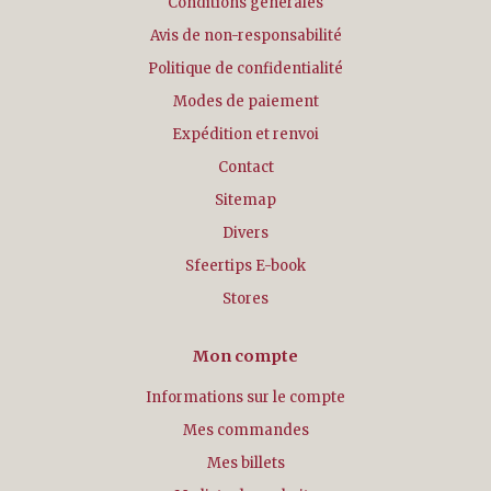
Conditions générales
Avis de non-responsabilité
Politique de confidentialité
Modes de paiement
Expédition et renvoi
Contact
Sitemap
Divers
Sfeertips E-book
Stores
Mon compte
Informations sur le compte
Mes commandes
Mes billets