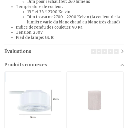
Dim pour réchauffer: 260 lumens
Température de couleur:
15 ° et 36 °: 2700 Kelvin
Dim to warm: 2700 - 2200 Kelvin (la couleur de la
lumière varie du blanc chaud au blanc très chaud)
Indice de rendu des couleurs: 90 Ra
Tension: 230V
Pied de lampe: GU10
Évaluations
Produits connexes