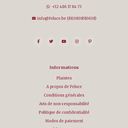
+32 486 17 84 73
info@feluce.be
(BE0808510638)
Informations
Plaintes
A propos de Feluce
Conditions générales
Avis de non-responsabilité
Politique de confidentialité
Modes de paiement