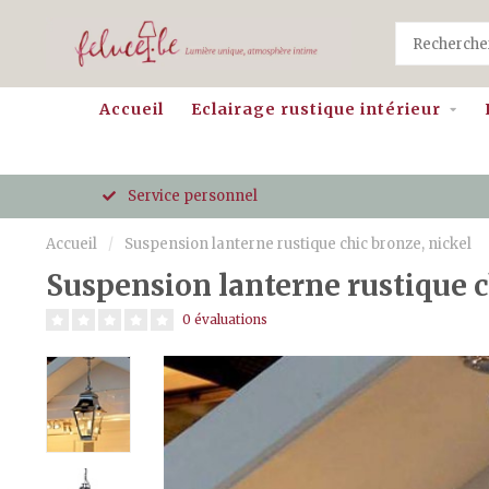
Accueil
Eclairage rustique intérieur
Service personnel
Accueil
/
Suspension lanterne rustique chic bronze, nickel
Suspension lanterne rustique c
0 évaluations