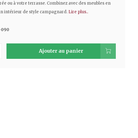
trée ou à votre terrasse. Combinez avec des meubles en
un intérieur de style campagnard.
Lire plus..
-090
Ajouter au panier