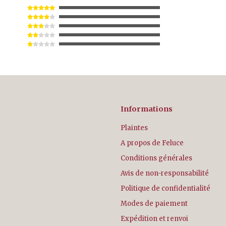
Informations
Plaintes
A propos de Feluce
Conditions générales
Avis de non-responsabilité
Politique de confidentialité
Modes de paiement
Expédition et renvoi