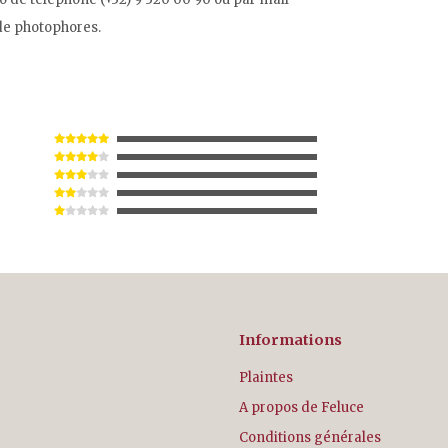
 de photophores.
Informations
Plaintes
A propos de Feluce
Conditions générales