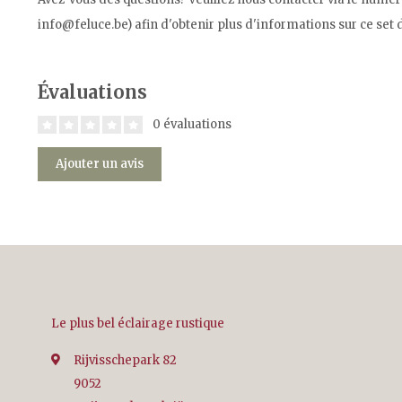
info@feluce.be
) afin d'obtenir plus d'informations sur ce set
Évaluations
0 évaluations
Ajouter un avis
Le plus bel éclairage rustique
Rijvisschepark 82
9052