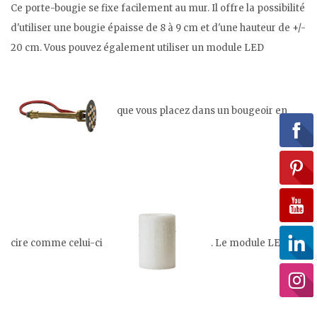
Ce porte-bougie se fixe facilement au mur. Il offre la possibilité
d'utiliser une bougie épaisse de 8 à 9 cm et d'une hauteur de +/-
20 cm. Vous pouvez également utiliser un module LED
que vous placez dans un bougeoir en
cire comme celui-ci
. Le module LED