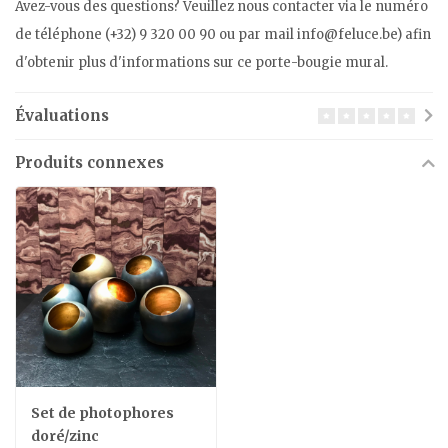
Avez-vous des questions? Veuillez nous contacter via le numéro
de téléphone (+32) 9 320 00 90 ou par mail
info@feluce.be
) afin
d'obtenir plus d'informations sur ce porte-bougie mural.
Évaluations
Produits connexes
Set de photophores
doré/zinc