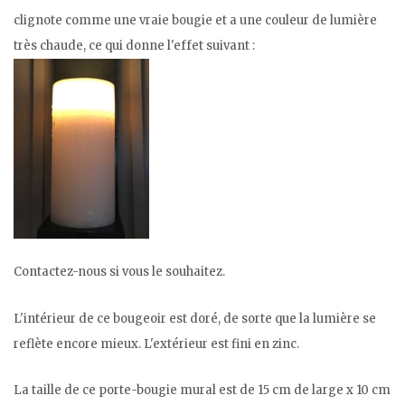
clignote comme une vraie bougie et a une couleur de lumière
très chaude, ce qui donne l'effet suivant :
Contactez-nous si vous le souhaitez.
L'intérieur de ce bougeoir est doré, de sorte que la lumière se
reflète encore mieux. L'extérieur est fini en zinc.
La taille de ce porte-bougie mural est de 15 cm de large x 10 cm