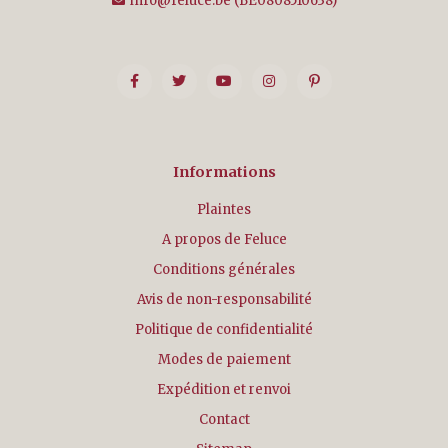
info@feluce.be
(BE0808510638)
Informations
Plaintes
A propos de Feluce
Conditions générales
Avis de non-responsabilité
Politique de confidentialité
Modes de paiement
Expédition et renvoi
Contact