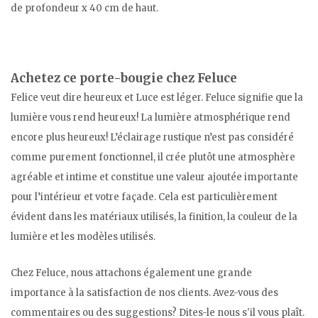
de profondeur x 40 cm de haut.
Achetez ce porte-bougie chez Feluce
Felice veut dire heureux et Luce est léger. Feluce signifie que la
lumière vous rend heureux! La lumière atmosphérique rend
encore plus heureux! L’éclairage rustique n’est pas considéré
comme purement fonctionnel, il crée plutôt une atmosphère
agréable et intime et constitue une valeur ajoutée importante
pour l’intérieur et votre façade. Cela est particulièrement
évident dans les matériaux utilisés, la finition, la couleur de la
lumière et les modèles utilisés.
Chez Feluce, nous attachons également une grande
importance à la satisfaction de nos clients. Avez-vous des
commentaires ou des suggestions? Dites-le nous s'il vous plaît.