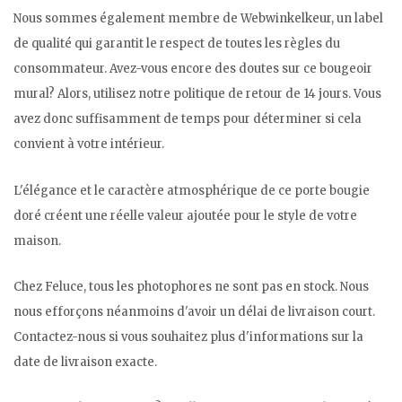
Nous sommes également membre de Webwinkelkeur, un label
de qualité qui garantit le respect de toutes les règles du
consommateur. Avez-vous encore des doutes sur ce bougeoir
mural? Alors, utilisez notre politique de retour de 14 jours. Vous
avez donc suffisamment de temps pour déterminer si cela
convient à votre intérieur.
L'élégance et le caractère atmosphérique de ce porte bougie
doré créent une réelle valeur ajoutée pour le style de votre
maison.
Chez Feluce, tous les photophores ne sont pas en stock. Nous
nous efforçons néanmoins d'avoir un délai de livraison court.
Contactez-nous si vous souhaitez plus d'informations sur la
date de livraison exacte.