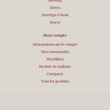
Sitemap
Divers
Sfeertips E-book
Stores
Mon compte
Informations sur le compte
Mes commandes
Mes billets
Ma liste de souhaits
Comparer
Tous les produits