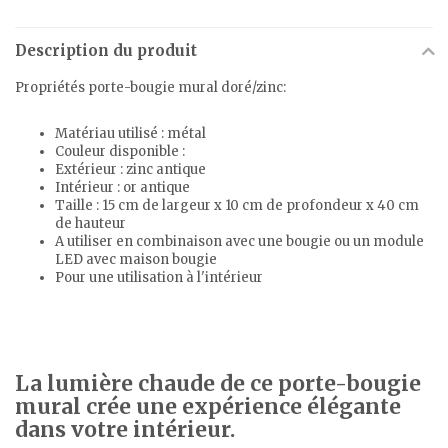
Description du produit
Propriétés porte-bougie mural doré/zinc:
Matériau utilisé : métal
Couleur disponible :
Extérieur : zinc antique
Intérieur : or antique
Taille : 15 cm de largeur x 10 cm de profondeur x 40 cm
de hauteur
A utiliser en combinaison avec une bougie ou un
module
LED
avec maison bougie
Pour une utilisation à l'intérieur
La lumière chaude de ce porte-bougie
mural crée une expérience élégante
dans votre intérieur.