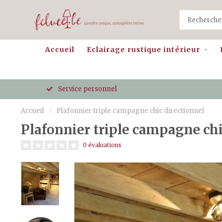
Accueil
Eclairage rustique intérieur
Service personnel
Accueil
/
Plafonnier triple campagne chic directionnel
Plafonnier triple campagne chi
0 évaluations