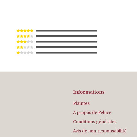
Informations
Plaintes
A propos de Feluce
Conditions générales
Avis de non-responsabilité