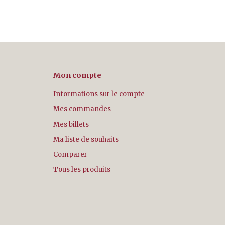
Mon compte
Informations sur le compte
Mes commandes
Mes billets
Ma liste de souhaits
Comparer
Tous les produits