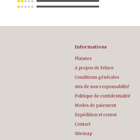
Informations
Plaintes
A propos de Feluce
Conditions générales
Avis de non-responsabilité
Politique de confidentialité
Modes de paiement
Expédition et renvoi
Contact
Sitemap