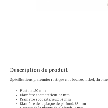
Description du produit
Spécifications plafonnier rustique chic bronze, nickel, chrome
Hauteur: 80 mm
Diamètre spot intérieur: 52 mm
Diamètre spot extérieur: 54 mm
Diamètre de la plaque de plafond: 83 mm