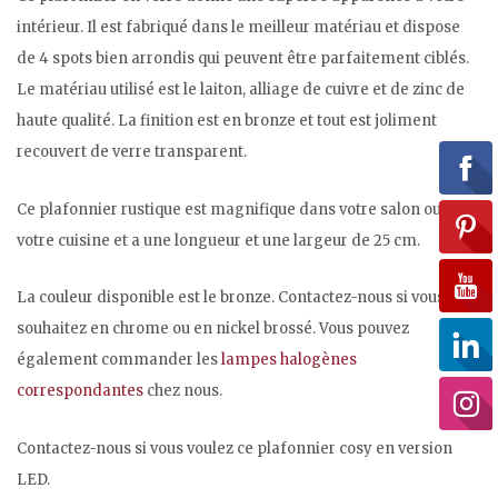
intérieur. Il est fabriqué dans le meilleur matériau et dispose
de 4 spots bien arrondis qui peuvent être parfaitement ciblés.
Le matériau utilisé est le laiton, alliage de cuivre et de zinc de
haute qualité. La finition est en bronze et tout est joliment
recouvert de verre transparent.
Ce plafonnier rustique est magnifique dans votre salon ou
votre cuisine et a une longueur et une largeur de 25 cm.
La couleur disponible est le bronze. Contactez-nous si vous le
souhaitez en chrome ou en nickel brossé. Vous pouvez
également commander les
lampes halogènes
correspondantes
chez nous.
Contactez-nous si vous voulez ce plafonnier cosy en version
LED.