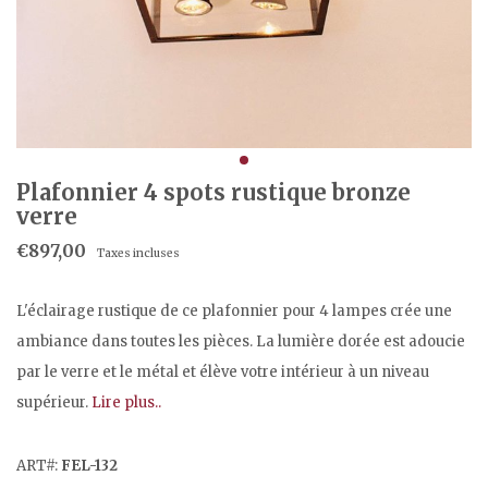
Plafonnier 4 spots rustique bronze
verre
€897,00
Taxes incluses
L'éclairage rustique de ce plafonnier pour 4 lampes crée une
ambiance dans toutes les pièces. La lumière dorée est adoucie
par le verre et le métal et élève votre intérieur à un niveau
supérieur.
Lire plus..
ART#:
FEL-132