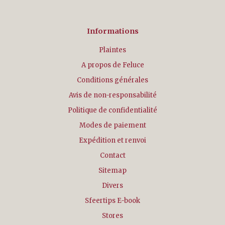
Informations
Plaintes
A propos de Feluce
Conditions générales
Avis de non-responsabilité
Politique de confidentialité
Modes de paiement
Expédition et renvoi
Contact
Sitemap
Divers
Sfeertips E-book
Stores