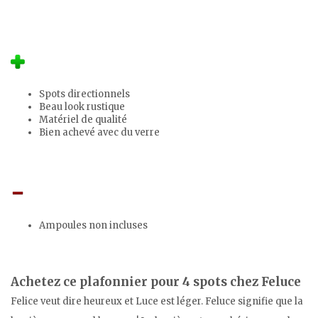
Spots directionnels
Beau look rustique
Matériel de qualité
Bien achevé avec du verre
Ampoules non incluses
Achetez ce plafonnier pour 4 spots chez Feluce
Felice veut dire heureux et Luce est léger. Feluce signifie que la