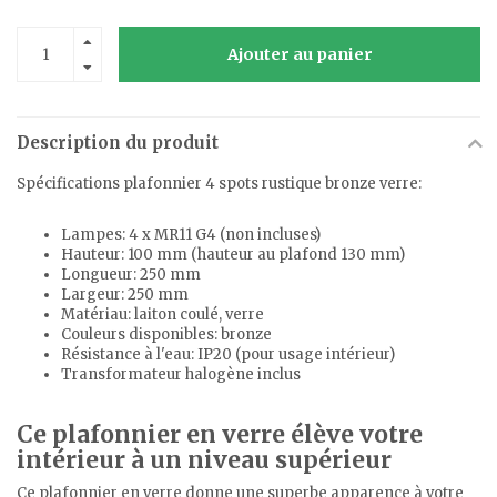
Ajouter au panier
Description du produit
Spécifications plafonnier 4 spots rustique bronze verre:
Lampes: 4 x MR11 G4 (non incluses)
Hauteur: 100 mm (hauteur au plafond 130 mm)
Longueur: 250 mm
Largeur: 250 mm
Matériau: laiton coulé, verre
Couleurs disponibles: bronze
Résistance à l'eau: IP20 (pour usage intérieur)
Transformateur halogène inclus
Ce plafonnier en verre élève votre
intérieur à un niveau supérieur
Ce plafonnier en verre donne une superbe apparence à votre