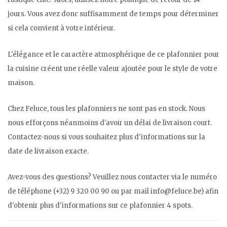
jours. Vous avez donc suffisamment de temps pour déterminer
si cela convient à votre intérieur.
L'élégance et le caractère atmosphérique de ce plafonnier pour
la cuisine créent une réelle valeur ajoutée pour le style de votre
maison.
Chez Feluce, tous les plafonniers ne sont pas en stock. Nous
nous efforçons néanmoins d'avoir un délai de livraison court.
Contactez-nous si vous souhaitez plus d'informations sur la
date de livraison exacte.
Avez-vous des questions? Veuillez nous contacter via le numéro
de téléphone (+32) 9 320 00 90 ou par mail
info@feluce.be
) afin
d'obtenir plus d'informations sur ce plafonnier 4 spots.