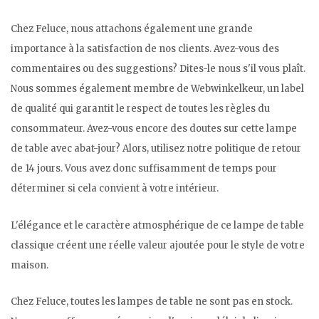
Chez Feluce, nous attachons également une grande
importance à la satisfaction de nos clients. Avez-vous des
commentaires ou des suggestions? Dites-le nous s'il vous plaît.
Nous sommes également membre de Webwinkelkeur, un label
de qualité qui garantit le respect de toutes les règles du
consommateur. Avez-vous encore des doutes sur cette lampe
de table avec abat-jour? Alors, utilisez notre politique de retour
de 14 jours. Vous avez donc suffisamment de temps pour
déterminer si cela convient à votre intérieur.
L'élégance et le caractère atmosphérique de ce lampe de table
classique créent une réelle valeur ajoutée pour le style de votre
maison.
Chez Feluce, toutes les lampes de table ne sont pas en stock.