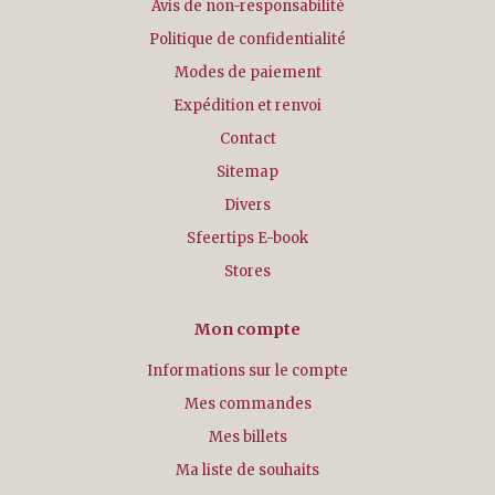
Avis de non-responsabilité
Politique de confidentialité
Modes de paiement
Expédition et renvoi
Contact
Sitemap
Divers
Sfeertips E-book
Stores
Mon compte
Informations sur le compte
Mes commandes
Mes billets
Ma liste de souhaits