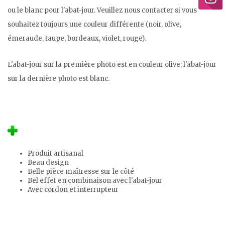
ou le blanc pour l'abat-jour. Veuillez nous contacter si vous
souhaitez toujours une couleur différente (noir, olive,
émeraude, taupe, bordeaux, violet, rouge).
L'abat-jour sur la première photo est en couleur olive; l'abat-jour
sur la dernière photo est blanc.
Produit artisanal
Beau design
Belle pièce maîtresse sur le côté
Bel effet en combinaison avec l'abat-jour
Avec cordon et interrupteur