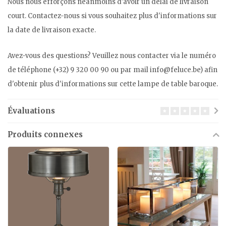
Nous nous efforçons néanmoins d'avoir un délai de livraison
court. Contactez-nous si vous souhaitez plus d'informations sur
la date de livraison exacte.
Avez-vous des questions? Veuillez nous contacter via le numéro
de téléphone (+32) 9 320 00 90 ou par mail
info@feluce.be
) afin
d'obtenir plus d'informations sur cette lampe de table baroque.
Évaluations
Produits connexes