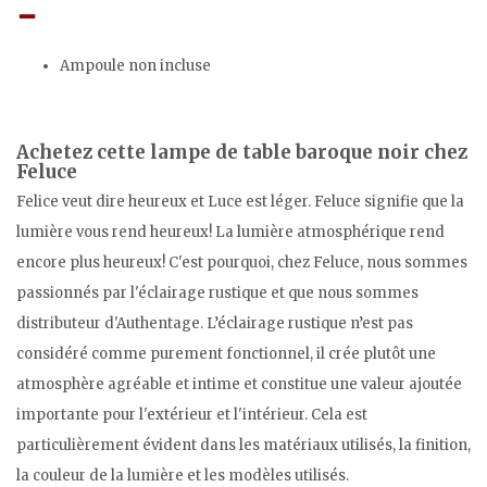
Ampoule non incluse
Achetez cette lampe de table baroque noir chez
Feluce
Felice veut dire heureux et Luce est léger. Feluce signifie que la
lumière vous rend heureux! La lumière atmosphérique rend
encore plus heureux! C'est pourquoi, chez Feluce, nous sommes
passionnés par l'éclairage rustique et que nous sommes
distributeur d'Authentage. L’éclairage rustique n’est pas
considéré comme purement fonctionnel, il crée plutôt une
atmosphère agréable et intime et constitue une valeur ajoutée
importante pour l'extérieur et l'intérieur. Cela est
particulièrement évident dans les matériaux utilisés, la finition,
la couleur de la lumière et les modèles utilisés.