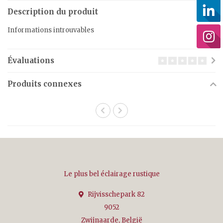
Description du produit
Informations introuvables
Évaluations
Produits connexes
Le plus bel éclairage rustique
Rijvisschepark 82
9052
Zwijnaarde, België