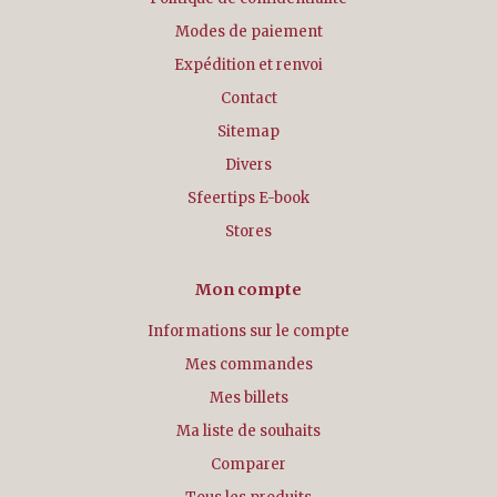
Modes de paiement
Expédition et renvoi
Contact
Sitemap
Divers
Sfeertips E-book
Stores
Mon compte
Informations sur le compte
Mes commandes
Mes billets
Ma liste de souhaits
Comparer