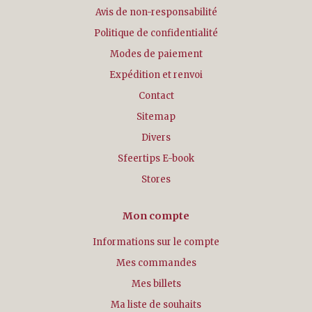
Avis de non-responsabilité
Politique de confidentialité
Modes de paiement
Expédition et renvoi
Contact
Sitemap
Divers
Sfeertips E-book
Stores
Mon compte
Informations sur le compte
Mes commandes
Mes billets
Ma liste de souhaits