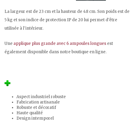
La largeur est de 23 cm et la hauteur de 48 cm. Son poids est de
5 kg et son indice de protection IP de 20 lui permet d'être
utilisée à l'intérieur.
Une
applique plus grande avec 6 ampoules longues
est
également disponible dans notre boutique en ligne.
Aspect industriel robuste
Fabrication artisanale
Robuste et décoratif
Haute qualité
Design intemporel