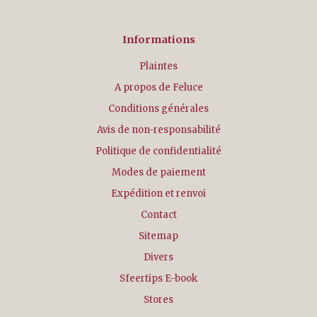
Informations
Plaintes
A propos de Feluce
Conditions générales
Avis de non-responsabilité
Politique de confidentialité
Modes de paiement
Expédition et renvoi
Contact
Sitemap
Divers
Sfeertips E-book
Stores