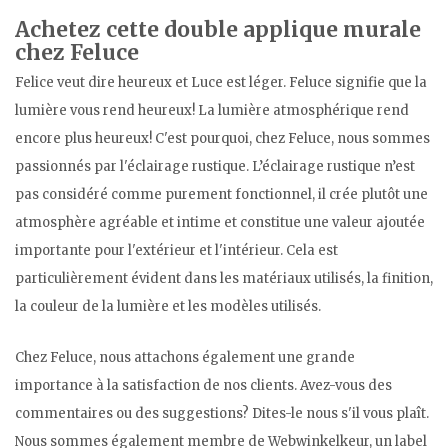
Achetez cette double applique murale
chez Feluce
Felice veut dire heureux et Luce est léger. Feluce signifie que la
lumière vous rend heureux! La lumière atmosphérique rend
encore plus heureux! C'est pourquoi, chez Feluce, nous sommes
passionnés par l'éclairage rustique. L’éclairage rustique n’est
pas considéré comme purement fonctionnel, il crée plutôt une
atmosphère agréable et intime et constitue une valeur ajoutée
importante pour l'extérieur et l'intérieur. Cela est
particulièrement évident dans les matériaux utilisés, la finition,
la couleur de la lumière et les modèles utilisés.
Chez Feluce, nous attachons également une grande
importance à la satisfaction de nos clients. Avez-vous des
commentaires ou des suggestions? Dites-le nous s'il vous plaît.
Nous sommes également membre de Webwinkelkeur, un label