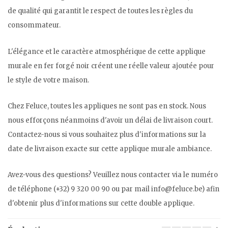
de qualité qui garantit le respect de toutes les règles du
consommateur.
L'élégance et le caractère atmosphérique de cette applique
murale en fer forgé noir créent une réelle valeur ajoutée pour
le style de votre maison.
Chez Feluce, toutes les appliques ne sont pas en stock. Nous
nous efforçons néanmoins d'avoir un délai de livraison court.
Contactez-nous si vous souhaitez plus d'informations sur la
date de livraison exacte sur cette applique murale ambiance.
Avez-vous des questions? Veuillez nous contacter via le numéro
de téléphone (+32) 9 320 00 90 ou par mail
info@feluce.be
) afin
d'obtenir plus d'informations sur cette double applique.