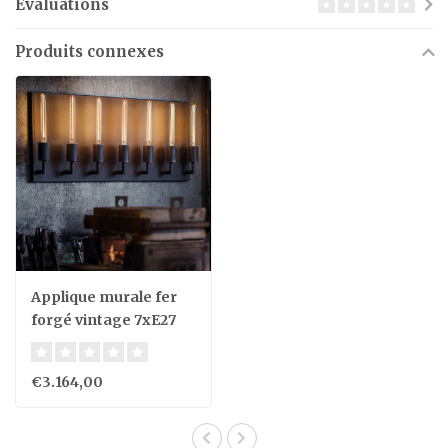
Évaluations
Produits connexes
Applique murale fer
forgé vintage 7xE27
€3.164,00