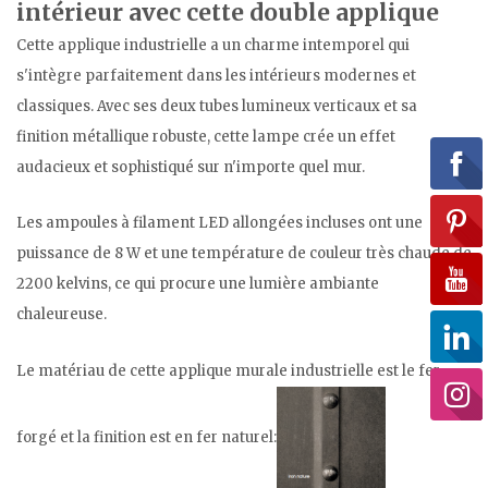
intérieur avec cette double applique
Cette applique industrielle a un charme intemporel qui
s'intègre parfaitement dans les intérieurs modernes et
classiques. Avec ses deux tubes lumineux verticaux et sa
finition métallique robuste, cette lampe crée un effet
audacieux et sophistiqué sur n'importe quel mur.
Les ampoules à filament LED allongées incluses ont une
puissance de 8 W et une température de couleur très chaude de
2200 kelvins, ce qui procure une lumière ambiante
chaleureuse.
Le matériau de cette applique murale industrielle est le fer
forgé et la finition est en fer naturel: