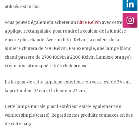
utilisés est inclus.
Vous pouvez également acheter un
filtre Kelvin
avec cette
applique rectangulaire pour rendre la couleur de la lumière
encore plus chaude. Avec un filtre Kelvin, la couleur de la
lumière chutera de 400 Kelvin. Par exemple, une lampe blanc
chaud passera de 2700 Kelvin à 2200 Kelvin (lumière orange),
créant une atmosphère très chaleureuse.
La largeur de cette applique extérieure en verre est de 34 cm,
la profondeur 17 cm et la hauteur 22 cm.
Cette lampe murale pour l'extérieur existe également en
version simple (carré). Regardez nos produits connexes en bas
de cette page.