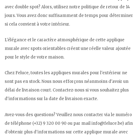
avec double spot? Alors, utilisez notre politique de retour de 14
jours. Vous avez donc suffisamment de temps pour déterminer
si cela convient à votre intérieur.
L'élégance et le caractère atmosphérique de cette applique
murale avec spots orientables créent une réelle valeur ajoutée
pour le style de votre maison.
Chez Feluce, toutes les appliques murales pour l'extérieur ne
sont pas en stock. Nous nous efforçons néanmoins d'avoir un
délai de livraison court. Contactez-nous si vous souhaitez plus
d'informations sur la date de livraison exacte.
Avez-vous des questions? Veuillez nous contacter via le numéro
de téléphone (+32) 9 320 00 90 ou par mail
info@feluce.be
) afin
d'obtenir plus d'informations sur cette applique murale avec