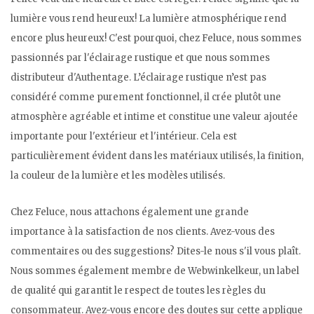
lumière vous rend heureux! La lumière atmosphérique rend
encore plus heureux! C'est pourquoi, chez Feluce, nous sommes
passionnés par l'éclairage rustique et que nous sommes
distributeur d'Authentage. L’éclairage rustique n’est pas
considéré comme purement fonctionnel, il crée plutôt une
atmosphère agréable et intime et constitue une valeur ajoutée
importante pour l'extérieur et l'intérieur. Cela est
particulièrement évident dans les matériaux utilisés, la finition,
la couleur de la lumière et les modèles utilisés.
Chez Feluce, nous attachons également une grande
importance à la satisfaction de nos clients. Avez-vous des
commentaires ou des suggestions? Dites-le nous s'il vous plaît.
Nous sommes également membre de Webwinkelkeur, un label
de qualité qui garantit le respect de toutes les règles du
consommateur. Avez-vous encore des doutes sur cette applique