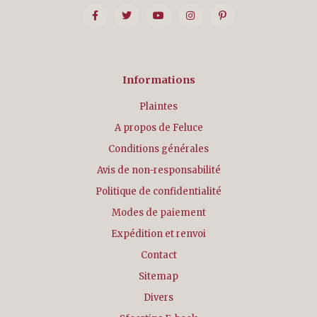
Informations
Plaintes
A propos de Feluce
Conditions générales
Avis de non-responsabilité
Politique de confidentialité
Modes de paiement
Expédition et renvoi
Contact
Sitemap
Divers