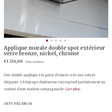
Applique murale double spot extérieur
verre bronze, nickel, chrome
€1.336,00
Taxes incluses
Une double applique à la porte d'entrée crée une entrée
élégante. L'éclairage chaleureux correspond parfaitement au
confort d'une maison campagnarde.
Lire plus..
ART#:
FEL-181-24