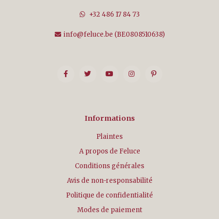
+32 486 17 84 73
info@feluce.be
(BE0808510638)
Informations
Plaintes
A propos de Feluce
Conditions générales
Avis de non-responsabilité
Politique de confidentialité
Modes de paiement