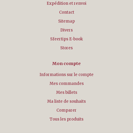
Expédition et renvoi
Contact
Sitemap
Divers
Sfeertips E-book
Stores
Mon compte
Informations sur le compte
Mes commandes
Mes billets
Ma liste de souhaits
Comparer
Tous les produits